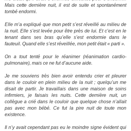
Mais cette dernière nuit, il est de suite et spontanément
tombé endormi.
Elle m’a expliqué que mon petit s’est réveillé au milieu de
la nuit. Elle s’est levée pour être près de lui. Et c’est en le
tenant dans ses bras qu’elle s’est endormie dans le
fauteuil. Quand elle s’est réveillée, mon petit était « parti ».
On a tout tenté pour le réanimer (réanimation cardio-
pulmonaire), mais ce ne fut d’aucune aide.
Je me souviens très bien avoir entendu crier et pleurer
dans le couloir en plein milieu de la nuit ; quelqu’un me
disait de partir. Je travaillais dans une maison de soins
infirmiers, je faisais les nuits. Cette dernière nuit, un
collègue a crié dans le couloir que quelque chose n’allait
pas avec mon bébé. Ce fut la pire nuit de toute mon
existence.
Il n’y avait cependant pas eu le moindre signe évident qui