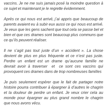
vaccins. Je ne me suis jamais posé la moindre question à
ce sujet et maintenant je le regrette évidemment.
Après ce qui nous est arrivé, j’ai appris que beaucoup de
parents avaient eu à subir eux aussi ce qui nous est arrivé.
Je veux que les gens sachent que tout cela se passe bel et
bien et que ces drames sont beaucoup plus communs que
ce qu’ils peuvent réaliser.
Il ne s’agit pas tout juste d’un « accident ». La chose
devient de plus en plus fréquente et ce n’est pas juste.
Perdre un enfant est un drame qu’aucune famille ne
devrait avoir à traverser et ce sont ces vaccins qui
provoquent ces drames dans de trop nombreuses familles
Je puis seulement espérer que le fait de partager notre
histoire pourra contribuer à épargner à d’autres le chagrin
et la douleur de perdre un enfant. Je veux crier cela au
monde pour épargner au plus grand nombre le chagrin
que nous avons vécu.