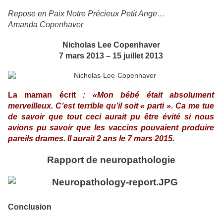
Repose en Paix Notre Précieux Petit Ange…
Amanda Copenhaver
Nicholas Lee Copenhaver
7 mars 2013 – 15 juillet 2013
La maman écrit
: «Mon bébé était absolument
merveilleux. C’est terrible qu’il soit « parti ». Ca me tue
de savoir que tout ceci aurait pu être évité si nous
avions pu savoir que les vaccins pouvaient produire
pareils drames. Il aurait 2 ans le 7 mars 2015.
Rapport de neuropathologie
Conclusion