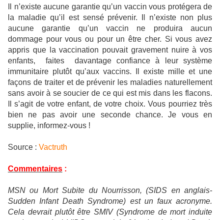
Il n’existe aucune garantie qu’un vaccin vous protégera de
la maladie qu’il est sensé prévenir. Il n’existe non plus
aucune garantie qu’un vaccin ne produira aucun
dommage pour vous ou pour un être cher. Si vous avez
appris que la vaccination pouvait gravement nuire à vos
enfants, faites davantage confiance à leur système
immunitaire plutôt qu’aux vaccins. Il existe mille et une
façons de traiter et de prévenir les maladies naturellement
sans avoir à se soucier de ce qui est mis dans les flacons.
Il s’agit de votre enfant, de votre choix. Vous pourriez très
bien ne pas avoir une seconde chance. Je vous en
supplie, informez-vous !
Source :
Vactruth
Commentaires
:
MSN ou Mort Subite du Nourrisson, (SIDS en anglais-
Sudden Infant Death Syndrome) est un faux acronyme.
Cela devrait plutôt être SMIV (Syndrome de mort induite