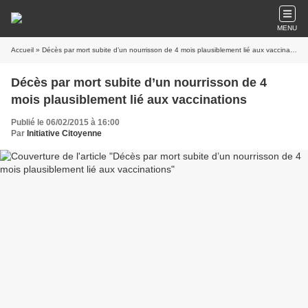
MENU
Accueil
» Décès par mort subite d’un nourrisson de 4 mois plausiblement lié aux vaccinations
Décès par mort subite d’un nourrisson de 4
mois plausiblement lié aux vaccinations
Publié le 06/02/2015 à 16:00
Par
Initiative Citoyenne