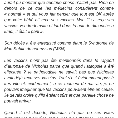
aurait pu montrer que quelque chose n’allait pas. Rien en
dehors de ce que les médecins considèrent comme
« normal » et qui vous fait penser que tout est OK après
que votre bébé ait reçu ses vaccins. Mon fils a reçu ses
vaccins vendredi matin et tard dans la nuit de dimanche à
lundi, il était « parti ».
Son décès a été enregistré comme étant le Syndrome de
Mort Subite du nourrisson (MSN).
Les vaccins n’ont pas été mentionnés dans le rapport
d’autopsie de Nicholas parce que quand l’autopsie a été
effectuée ? le pathologiste ne savait pas que Nicholas
avait déjà reçu ses vaccins. Tout s’est évidemment passé
très vite et, évidemment, à ce moment de ma vie, je ne
pouvais imaginer que les vaccins pouvaient être en cause.
Je devais croire qu’ils étaient sûrs et que pareille chose ne
pouvait arriver.
Quand il est décédé, Nicholas n’a pas eu ses voies