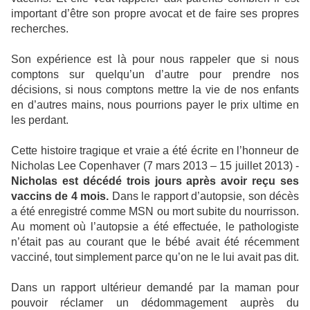
important d’être son propre avocat et de faire ses propres
recherches.
Son expérience est là pour nous rappeler que si nous
comptons sur quelqu’un d’autre pour prendre nos
décisions, si nous comptons mettre la vie de nos enfants
en d’autres mains, nous pourrions payer le prix ultime en
les perdant.
Cette histoire tragique et vraie a été écrite en l’honneur de
Nicholas Lee Copenhaver (7 mars 2013 – 15 juillet 2013) -
Nicholas est décédé trois jours après avoir reçu ses
vaccins de 4 mois.
Dans le rapport d’autopsie, son décès
a été enregistré comme MSN ou mort subite du nourrisson.
Au moment où l’autopsie a été effectuée, le pathologiste
n’était pas au courant que le bébé avait été récemment
vacciné, tout simplement parce qu’on ne le lui avait pas dit.
Dans un rapport ultérieur demandé par la maman pour
pouvoir réclamer un dédommagement auprès du