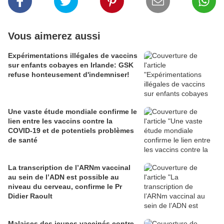
Vous aimerez aussi
Expérimentations illégales de vaccins
sur enfants cobayes en Irlande: GSK
refuse honteusement d'indemniser!
Une vaste étude mondiale confirme le
lien entre les vaccins contre la
COVID-19 et de potentiels problèmes
de santé
La transcription de l’ARNm vaccinal
au sein de l’ADN est possible au
niveau du cerveau, confirme le Pr
Didier Raoult
Malaises des jeunes vaccinés contre