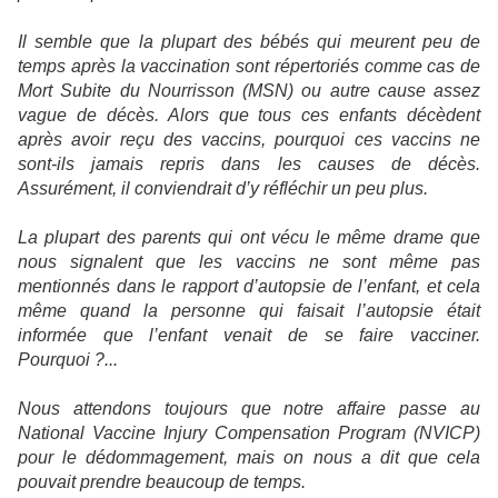
Il semble que la plupart des bébés qui meurent peu de
temps après la vaccination sont répertoriés comme cas de
Mort Subite du Nourrisson (MSN) ou autre cause assez
vague de décès. Alors que tous ces enfants décèdent
après avoir reçu des vaccins, pourquoi ces vaccins ne
sont-ils jamais repris dans les causes de décès.
Assurément, il conviendrait d’y réfléchir un peu plus.
La plupart des parents qui ont vécu le même drame que
nous signalent que les vaccins ne sont même pas
mentionnés dans le rapport d’autopsie de l’enfant, et cela
même quand la personne qui faisait l’autopsie était
informée que l’enfant venait de se faire vacciner.
Pourquoi ?...
Nous attendons toujours que notre affaire passe au
National Vaccine Injury Compensation Program (NVICP)
pour le dédommagement, mais on nous a dit que cela
pouvait prendre beaucoup de temps.