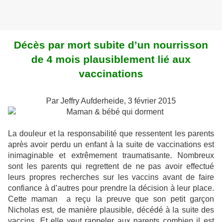
Décès par mort subite d’un nourrisson
de 4 mois plausiblement lié aux
vaccinations
Par Jeffry Aufderheide, 3 février 2015
La douleur et la responsabilité que ressentent les parents
après avoir perdu un enfant à la suite de vaccinations est
inimaginable et extrêmement traumatisante. Nombreux
sont les parents qui regrettent de ne pas avoir effectué
leurs propres recherches sur les vaccins avant de faire
confiance à d’autres pour prendre la décision à leur place.
Cette maman a reçu la preuve que son petit garçon
Nicholas est, de manière plausible, décédé à la suite des
vaccins. Et elle veut rappeler aux parents combien il est