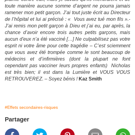
toute manière aucune somme d’argent ne pourra jamais
ramener mon petit garçon. J’ai tout juste écrit au Directeur
de l’hôpital et lui ai précisé : « Vous avez tué mon fils ».-
J’ai remis mon petit garçon à Dieu et j’ai eu, par après, la
chance d’avoir encore trois autres petits garçons, mais
aucun d'eux n’a été vacciné […] Ne culpabilisez pas votre
esprit ni votre âme pour cette tragédie – C’est sciemment
que vous avez été trompée comme le sont beaucoup de
médecins et d’infirmières (dont la plupart ne font
cependant pas vacciner leurs propres enfants) Nicholas
est très bien; il est dans la Lumière
et VOUS VOUS
RETROUVEREZ. – Soyez bénis !
Kaz Smith
#Effets secondaires-risques
Partager