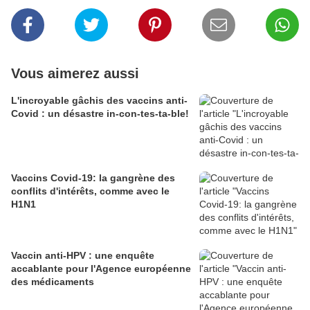
Vous aimerez aussi
L'incroyable gâchis des vaccins anti-
Covid : un désastre in-con-tes-ta-ble!
Vaccins Covid-19: la gangrène des
conflits d'intérêts, comme avec le
H1N1
Vaccin anti-HPV : une enquête
accablante pour l'Agence européenne
des médicaments