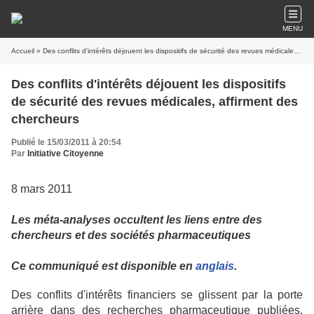
MENU
Accueil
» Des conflits d'intérêts déjouent les dispositifs de sécurité des revues médicales, affirment des chercheurs
Des conflits d'intérêts déjouent les dispositifs
de sécurité des revues médicales, affirment des
chercheurs
Publié le 15/03/2011 à 20:54
Par
Initiative Citoyenne
8 mars 2011
Les méta-analyses occultent les liens entre des
chercheurs et des sociétés pharmaceutiques
Ce communiqué est disponible en
anglais
.
Des conflits d'intérêts financiers se glissent par la porte
arrière dans des recherches pharmaceutique publiées,