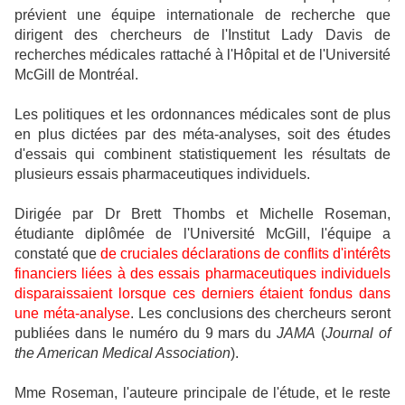
prévient une équipe internationale de recherche que
dirigent des chercheurs de l'Institut Lady Davis de
recherches médicales rattaché à l'Hôpital et de l'Université
McGill de Montréal.
Les politiques et les ordonnances médicales sont de plus
en plus dictées par des méta-analyses, soit des études
d'essais qui combinent statistiquement les résultats de
plusieurs essais pharmaceutiques individuels.
Dirigée par Dr Brett Thombs et Michelle Roseman,
étudiante diplômée de l'Université McGill, l'équipe a
constaté que
de cruciales déclarations de conflits d'intérêts
financiers liées à des essais pharmaceutiques individuels
disparaissaient lorsque ces derniers étaient fondus dans
une méta-analyse
. Les conclusions des chercheurs seront
publiées dans le numéro du 9 mars du
JAMA
(
Journal of
the American Medical Association
).
Mme Roseman, l'auteure principale de l'étude, et le reste