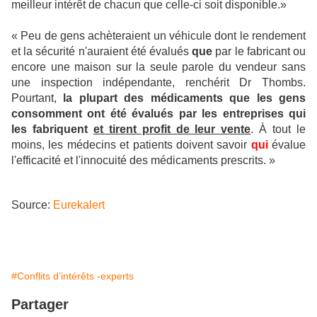
meilleur intérêt de chacun que celle-ci soit disponible.»
« Peu de gens achèteraient un véhicule dont le rendement
et la sécurité n'auraient été évalués
que
par le fabricant ou
encore une maison sur la seule parole du vendeur sans
une inspection indépendante, renchérit Dr Thombs.
Pourtant,
la plupart des médicaments que les gens
consomment ont été évalués par les entreprises qui
les fabriquent
et tirent profit de leur vente
. À tout le
moins, les médecins et patients doivent savoir
qui
évalue
l'efficacité et l'innocuité des médicaments prescrits. »
Source:
Eurekalert
#Conflits d’intérêts -experts
Partager