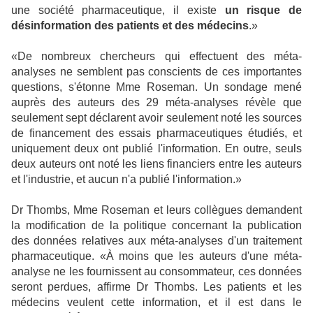
une société pharmaceutique, il existe
un risque de
désinformation des patients et des médecins
.»
«De nombreux chercheurs qui effectuent des méta-
analyses ne semblent pas conscients de ces importantes
questions, s'étonne Mme Roseman. Un sondage mené
auprès des auteurs des 29 méta-analyses révèle que
seulement sept déclarent avoir seulement noté les sources
de financement des essais pharmaceutiques étudiés, et
uniquement deux ont publié l'information. En outre, seuls
deux auteurs ont noté les liens financiers entre les auteurs
et l'industrie, et aucun n'a publié l'information.»
Dr Thombs, Mme Roseman et leurs collègues demandent
la modification de la politique concernant la publication
des données relatives aux méta-analyses d'un traitement
pharmaceutique. «À moins que les auteurs d'une méta-
analyse ne les fournissent au consommateur, ces données
seront perdues, affirme Dr Thombs. Les patients et les
médecins veulent cette information, et il est dans le