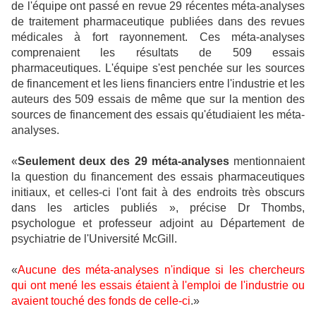
de l'équipe ont passé en revue 29 récentes méta-analyses
de traitement pharmaceutique publiées dans des revues
médicales à fort rayonnement. Ces méta-analyses
comprenaient les résultats de 509 essais
pharmaceutiques. L'équipe s'est penchée sur les sources
de financement et les liens financiers entre l'industrie et les
auteurs des 509 essais de même que sur la mention des
sources de financement des essais qu'étudiaient les méta-
analyses.
«
Seulement deux des 29 méta-analyses
mentionnaient
la question du financement des essais pharmaceutiques
initiaux, et celles-ci l'ont fait à des endroits très obscurs
dans les articles publiés », précise Dr Thombs,
psychologue et professeur adjoint au Département de
psychiatrie de l'Université McGill.
«
Aucune des méta-analyses n'indique si les chercheurs
qui ont mené les essais étaient à l'emploi de l'industrie ou
avaient touché des fonds de celle-ci
.»