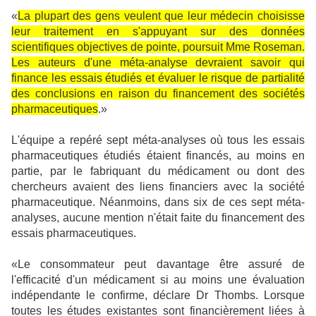
«
La plupart des gens veulent que leur médecin choisisse
leur traitement en s'appuyant sur des données
scientifiques objectives de pointe, poursuit Mme Roseman.
Les auteurs d'une méta-analyse devraient savoir qui
finance les essais étudiés et évaluer le risque de partialité
des conclusions en raison du financement des sociétés
pharmaceutiques
.»
L'équipe a repéré sept méta-analyses où tous les essais
pharmaceutiques étudiés étaient financés, au moins en
partie, par le fabriquant du médicament ou dont des
chercheurs avaient des liens financiers avec la société
pharmaceutique. Néanmoins, dans six de ces sept méta-
analyses, aucune mention n'était faite du financement des
essais pharmaceutiques.
«Le consommateur peut davantage être assuré de
l'efficacité d'un médicament si au moins une évaluation
indépendante le confirme, déclare Dr Thombs. Lorsque
toutes les études existantes sont financièrement liées à