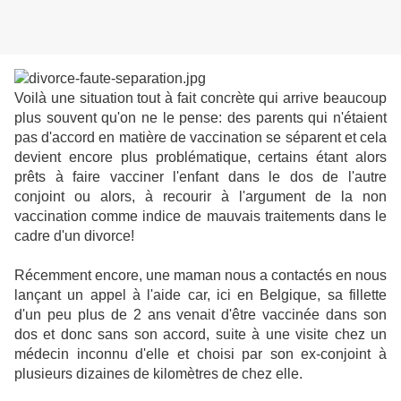
Voilà une situation tout à fait concrète qui arrive beaucoup
plus souvent qu'on ne le pense: des parents qui n'étaient
pas d'accord en matière de vaccination se séparent et cela
devient encore plus problématique, certains étant alors
prêts à faire vacciner l'enfant dans le dos de l'autre
conjoint ou alors, à recourir à l'argument de la non
vaccination comme indice de mauvais traitements dans le
cadre d'un divorce!
Récemment encore, une maman nous a contactés en nous
lançant un appel à l'aide car, ici en Belgique, sa fillette
d'un peu plus de 2 ans venait d'être vaccinée dans son
dos et donc sans son accord, suite à une visite chez un
médecin inconnu d'elle et choisi par son ex-conjoint à
plusieurs dizaines de kilomètres de chez elle.