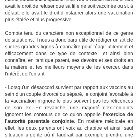
avait le droit de refuser que sa fille ne soit vaccinée ou si, à
défaut, elle avait le droit d'instaurer alors une vaccination
plus étalée et plus progressive.
Compte tenu du caractère non exceptionnel de ce genre
de situations, il nous a donc paru utile de rédiger un article
sur les grandes lignes à connaître pour réagir utilement et
efficacement dans ce type de contexte et ainsi bien
connaître, en tant que parent, ses devoirs et ses droits en
la matière et les meilleurs moyens de les exercer, dans
l'intérêt de l'enfant.
- Lorsqu'un désaccord survient par rapport aux vaccins au
sein d'un couple divorcé ou séparé, le conjoint favorable à
la vaccination n'ignore le plus souvent pas les réticences
de son ex. En revanche, une majorité d'ex-conjoints
ignorent les contours de ce qu'on appelle
l'exercice de
l'autorité parentale conjointe
. En matière médicale en
effet, les deux parents ont voix au chapitre et ainsi, sauf
situation urgente où il faudrait par exemple prendre une