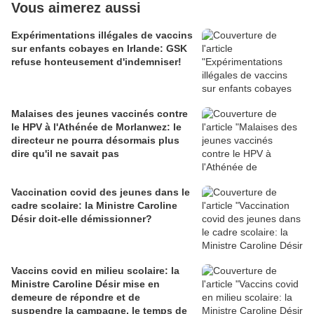
Vous aimerez aussi
Expérimentations illégales de vaccins
sur enfants cobayes en Irlande: GSK
refuse honteusement d'indemniser!
Malaises des jeunes vaccinés contre
le HPV à l'Athénée de Morlanwez: le
directeur ne pourra désormais plus
dire qu'il ne savait pas
Vaccination covid des jeunes dans le
cadre scolaire: la Ministre Caroline
Désir doit-elle démissionner?
Vaccins covid en milieu scolaire: la
Ministre Caroline Désir mise en
demeure de répondre et de
suspendre la campagne, le temps de