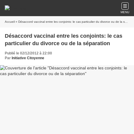
MENU
Accueil
» Désaccord vaccinal entre les conjoints: le cas particulier du divorce ou de la séparation
Désaccord vaccinal entre les conjoints: le cas
particulier du divorce ou de la séparation
Publié le 02/12/2012 à 22:00
Par
Initiative Citoyenne