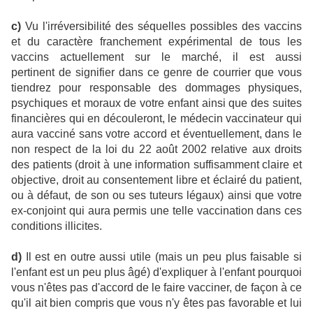
c)
Vu l'irréversibilité des séquelles possibles des vaccins
et du caractère franchement expérimental de tous les
vaccins actuellement sur le marché, il est aussi
pertinent de signifier dans ce genre de courrier que vous
tiendrez pour responsable des dommages physiques,
psychiques et moraux de votre enfant ainsi que des suites
financières qui en découleront, le médecin vaccinateur qui
aura vacciné sans votre accord et éventuellement, dans le
non respect de la loi du 22 août 2002 relative aux droits
des patients (droit à une information suffisamment claire et
objective, droit au consentement libre et éclairé du patient,
ou à défaut, de son ou ses tuteurs légaux) ainsi que votre
ex-conjoint qui aura permis une telle vaccination dans ces
conditions illicites.
d)
Il est en outre aussi utile (mais un peu plus faisable si
l'enfant est un peu plus âgé) d'expliquer à l'enfant pourquoi
vous n'êtes pas d'accord de le faire vacciner, de façon à ce
qu'il ait bien compris que vous n'y êtes pas favorable et lui