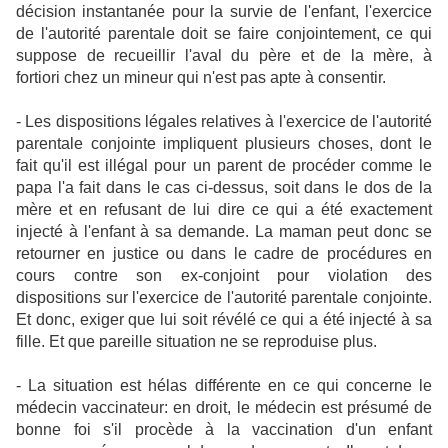
décision instantanée pour la survie de l'enfant, l'exercice
de l'autorité parentale doit se faire conjointement, ce qui
suppose de recueillir l'aval du père et de la mère, à
fortiori chez un mineur qui n'est pas apte à consentir.
- Les dispositions légales relatives à l'exercice de l'autorité
parentale conjointe impliquent plusieurs choses, dont le
fait qu'il est illégal pour un parent de procéder comme le
papa l'a fait dans le cas ci-dessus, soit dans le dos de la
mère et en refusant de lui dire ce qui a été exactement
injecté à l'enfant à sa demande. La maman peut donc se
retourner en justice ou dans le cadre de procédures en
cours contre son ex-conjoint pour violation des
dispositions sur l'exercice de l'autorité parentale conjointe.
Et donc, exiger que lui soit révélé ce qui a été injecté à sa
fille. Et que pareille situation ne se reproduise plus.
- La situation est hélas différente en ce qui concerne le
médecin vaccinateur: en droit, le médecin est présumé de
bonne foi s'il procède à la vaccination d'un enfant