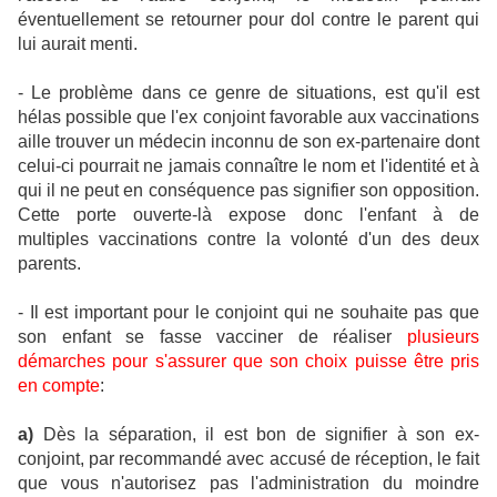
éventuellement se retourner pour dol contre le parent qui
lui aurait menti.
- Le problème dans ce genre de situations, est qu'il est
hélas possible que l'ex conjoint favorable aux vaccinations
aille trouver un médecin inconnu de son ex-partenaire dont
celui-ci pourrait ne jamais connaître le nom et l'identité et à
qui il ne peut en conséquence pas signifier son opposition.
Cette porte ouverte-là expose donc l'enfant à de
multiples vaccinations contre la volonté d'un des deux
parents.
- Il est important pour le conjoint qui ne souhaite pas que
son enfant se fasse vacciner de réaliser
plusieurs
démarches pour s'assurer que son choix puisse être pris
en compte
:
a)
Dès la séparation, il est bon de signifier à son ex-
conjoint, par recommandé avec accusé de réception, le fait
que vous n'autorisez pas l'administration du moindre