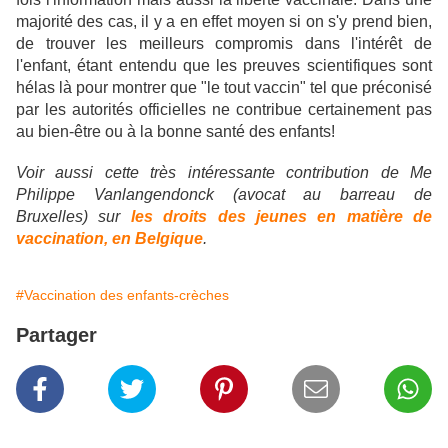
majorité des cas, il y a en effet moyen si on s'y prend bien,
de trouver les meilleurs compromis dans l'intérêt de
l'enfant, étant entendu que les preuves scientifiques sont
hélas là pour montrer que "le tout vaccin" tel que préconisé
par les autorités officielles ne contribue certainement pas
au bien-être ou à la bonne santé des enfants!
Voir aussi cette très intéressante contribution de Me
Philippe Vanlangendonck (avocat au barreau de
Bruxelles) sur
les droits des jeunes en matière de
vaccination, en Belgique
.
#Vaccination des enfants-crèches
Partager