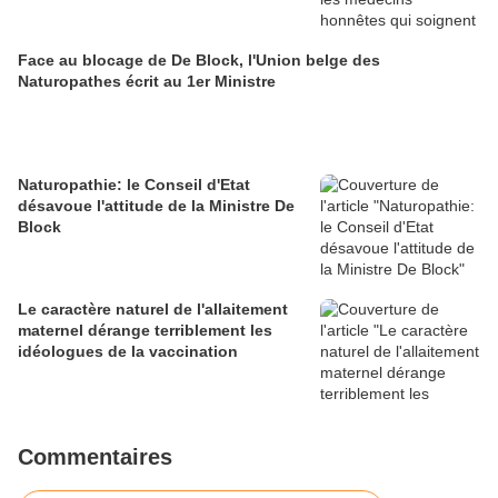
Face au blocage de De Block, l'Union belge des
Naturopathes écrit au 1er Ministre
Naturopathie: le Conseil d'Etat
désavoue l'attitude de la Ministre De
Block
Le caractère naturel de l'allaitement
maternel dérange terriblement les
idéologues de la vaccination
Commentaires