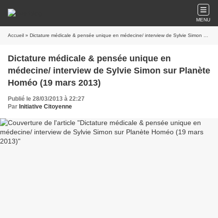
MENU
Accueil
» Dictature médicale & pensée unique en médecine/ interview de Sylvie Simon sur Planète Homéo (19 mars 2013)
Dictature médicale & pensée unique en
médecine/ interview de Sylvie Simon sur Planète
Homéo (19 mars 2013)
Publié le 28/03/2013 à 22:27
Par
Initiative Citoyenne