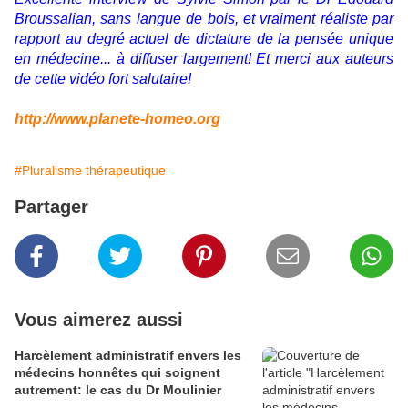
Broussalian, sans langue de bois, et vraiment réaliste par
rapport au degré actuel de dictature de la pensée unique
en médecine... à diffuser largement! Et merci aux auteurs
de cette vidéo fort salutaire!
http://www.planete-homeo.org
#Pluralisme thérapeutique
Partager
Vous aimerez aussi
Harcèlement administratif envers les
médecins honnêtes qui soignent
autrement: le cas du Dr Moulinier