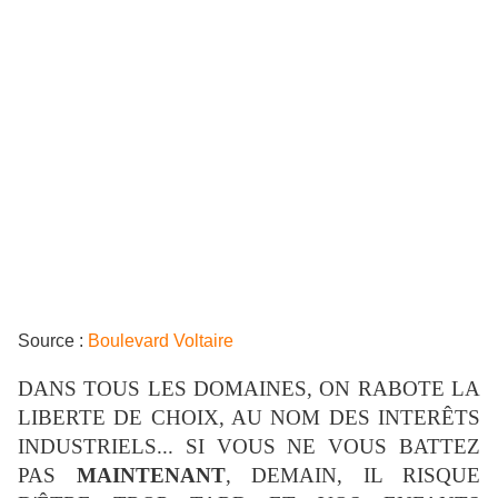
Source :
Boulevard Voltaire
DANS TOUS LES DOMAINES, ON RABOTE LA
LIBERTE DE CHOIX, AU NOM DES INTERÊTS
INDUSTRIELS... SI VOUS NE VOUS BATTEZ
PAS
MAINTENANT
, DEMAIN, IL RISQUE