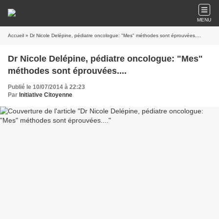
MENU
Accueil
» Dr Nicole Delépine, pédiatre oncologue: "Mes" méthodes sont éprouvées....
Dr Nicole Delépine, pédiatre oncologue: "Mes"
méthodes sont éprouvées....
Publié le 10/07/2014 à 22:23
Par
Initiative Citoyenne