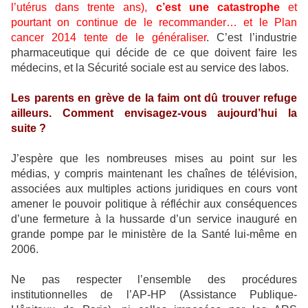
l’utérus dans trente ans),
c’est une catastrophe
et
pourtant on continue de le recommander…
et le Plan
cancer 2014 tente de le généraliser
. C’est l’industrie
pharmaceutique qui décide de ce que doivent faire les
médecins, et la Sécurité sociale est au service des labos.
Les parents en grève de la faim ont dû trouver refuge
ailleurs. Comment envisagez-vous aujourd’hui la
suite ?
J’espère que les nombreuses mises au point sur les
médias, y compris maintenant les chaînes de télévision,
associées aux multiples actions juridiques en cours vont
amener le pouvoir politique à réfléchir aux conséquences
d’une fermeture à la hussarde d’un service inauguré en
grande pompe par le ministère de la Santé lui-même en
2006.
Ne pas respecter l’ensemble des procédures
institutionnelles de l’AP-HP (Assistance Publique-