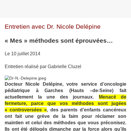
Entretien avec Dr. Nicole Delépine
« Mes » méthodes sont éprouvées…
Le 10 juillet 2014
Entretien réalisé par Gabrielle Cluzel
Docteur Nicole Delépine, votre service d’oncologie
pédiatrique à Garches (Hauts –de-Seine) fait
actuellement la une des journaux.
Menacé de
fermeture, parce que vos méthodes sont jugées
« controversées »
, des parents d’enfants cancéreux
ont fait une grève de la faim pour réclamer son
maintien et celui des méthodes que vous préconisez.
Ils ont été délogés dimanche par la force alors qu’ils