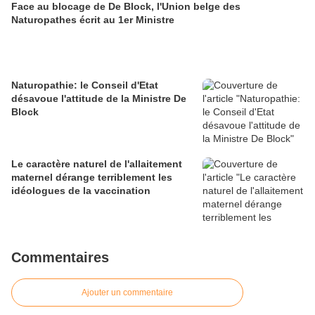
Face au blocage de De Block, l'Union belge des
Naturopathes écrit au 1er Ministre
Naturopathie: le Conseil d'Etat
désavoue l'attitude de la Ministre De
Block
Le caractère naturel de l'allaitement
maternel dérange terriblement les
idéologues de la vaccination
Commentaires
Ajouter un commentaire