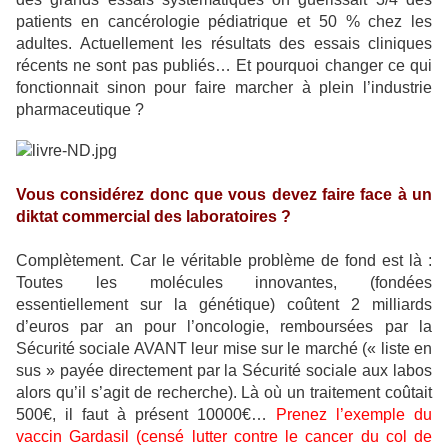
patients en cancérologie pédiatrique et 50 % chez les
adultes. Actuellement les résultats des essais cliniques
récents ne sont pas publiés… Et pourquoi changer ce qui
fonctionnait sinon pour faire marcher à plein l’industrie
pharmaceutique ?
Vous considérez donc que vous devez faire face à un
diktat commercial des laboratoires ?
Complètement. Car le véritable problème de fond est là :
Toutes les molécules innovantes, (fondées
essentiellement sur la génétique) coûtent 2 milliards
d’euros par an pour l’oncologie, remboursées par la
Sécurité sociale AVANT leur mise sur le marché (« liste en
sus » payée directement par la Sécurité sociale aux labos
alors qu’il s’agit de recherche). Là où un traitement coûtait
500€, il faut à présent 10000€…
Prenez l’exemple du
vaccin Gardasil (censé lutter contre le cancer du col de