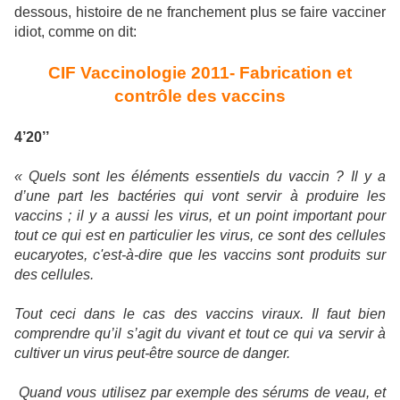
dessous, histoire de ne franchement plus se faire vacciner
idiot, comme on dit:
CIF Vaccinologie 2011- Fabrication et
contrôle des vaccins
4’20’’
« Quels sont les éléments essentiels du vaccin ? Il y a
d’une part les bactéries qui vont servir à produire les
vaccins ; il y a aussi les virus, et un point important pour
tout ce qui est en particulier les virus, ce sont des cellules
eucaryotes, c'est-à-dire que les vaccins sont produits sur
des cellules.
Tout ceci dans le cas des vaccins viraux. Il faut bien
comprendre qu’il s’agit du vivant et tout ce qui va servir à
cultiver un virus peut-être source de danger.
Quand vous utilisez par exemple des sérums de veau, et