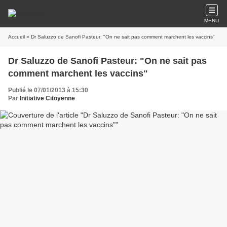
MENU
Accueil
» Dr Saluzzo de Sanofi Pasteur: "On ne sait pas comment marchent les vaccins"
Dr Saluzzo de Sanofi Pasteur: "On ne sait pas
comment marchent les vaccins"
Publié le 07/01/2013 à 15:30
Par
Initiative Citoyenne