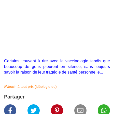
Certains trouvent à rire avec la vaccinologie tandis que
beaucoup de gens pleurent en silence, sans toujours
savoir la raison de leur tragédie de santé personnelle...
#Vaccin à tout prix (idéologie du)
Partager