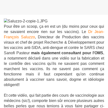
Pour être un scoop, ça en est un (du moins pour ceux qui
ne savaient encore rien sur les vaccins). Le
Dr Jean-
François Saluzzo
, Directeur de Production des vaccins
viraux et chef de projet Recherche & Développement pour
les vaccins anti-SIDA, anti-dengue et contre le SARS chez
Sanofi Pasteur
mais également consultant pour l'OMS
,
a notamment déclaré dans une vidéo sur la fabrication et
le contrôle des vaccins qu'ils ne savaient pas comment
marchent les vaccins. Ils ne savent pas comment ça
fonctionne mais il faut cependant qu'on continue
absolument à vacciner sans savoir, dogme et idéologie
obligent!!
Et cette vidéo, qui fait partie des cours de vaccinologie aux
médecins (sic!), comporte bien sûr encore plusieurs autres
belles perles que nous tenions à vous faire partager ci-