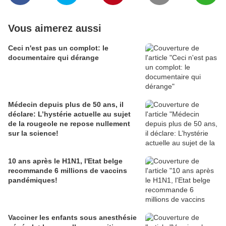
Vous aimerez aussi
Ceci n'est pas un complot: le
documentaire qui dérange
Médecin depuis plus de 50 ans, il
déclare: L’hystérie actuelle au sujet
de la rougeole ne repose nullement
sur la science!
10 ans après le H1N1, l'Etat belge
recommande 6 millions de vaccins
pandémiques!
Vacciner les enfants sous anesthésie