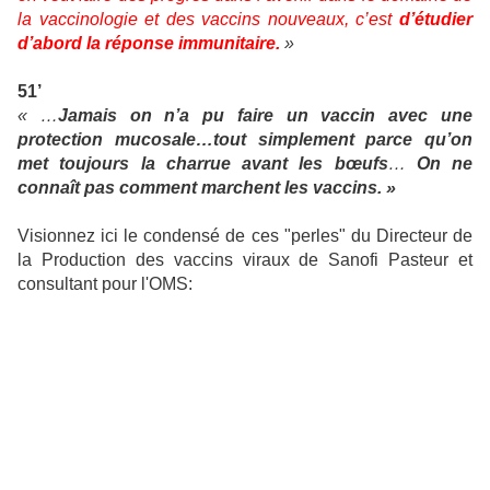
la vaccinologie et des vaccins nouveaux, c’est
d’étudier
d’abord la réponse immunitaire.
»
51’
« …
Jamais on n’a pu faire un vaccin avec une
protection mucosale…tout simplement parce qu’on
met toujours la charrue avant les bœufs
…
On ne
connaît pas comment marchent les vaccins. »
Visionnez ici le condensé de ces "perles" du Directeur de
la Production des vaccins viraux de Sanofi Pasteur et
consultant pour l'OMS: