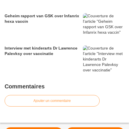
Geheim rapport van GSK over Infanrix
hexa vaccin
Interview met kinderarts Dr Lawrence
Palevksy over vaccinatie
Commentaires
Ajouter un commentaire