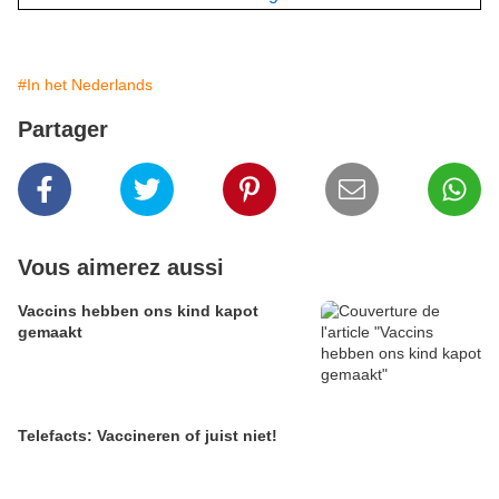
#In het Nederlands
Partager
Vous aimerez aussi
Vaccins hebben ons kind kapot
gemaakt
Telefacts: Vaccineren of juist niet!