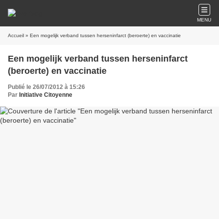
MENU
Accueil
» Een mogelijk verband tussen herseninfarct (beroerte) en vaccinatie
Een mogelijk verband tussen herseninfarct
(beroerte) en vaccinatie
Publié le 26/07/2012 à 15:26
Par
Initiative Citoyenne