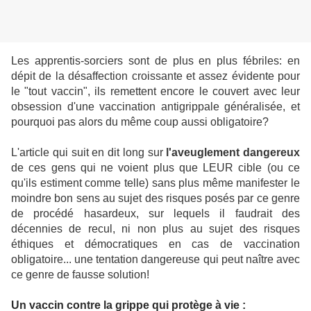
Les apprentis-sorciers sont de plus en plus fébriles: en
dépit de la désaffection croissante et assez évidente pour
le "tout vaccin", ils remettent encore le couvert avec leur
obsession d'une vaccination antigrippale généralisée, et
pourquoi pas alors du même coup aussi obligatoire?
L'article qui suit en dit long sur
l'aveuglement dangereux
de ces gens qui ne voient plus que LEUR cible (ou ce
qu'ils estiment comme telle) sans plus même manifester le
moindre bon sens au sujet des risques posés par ce genre
de procédé hasardeux, sur lequels il faudrait des
décennies de recul, ni non plus au sujet des risques
éthiques et démocratiques en cas de vaccination
obligatoire... une tentation dangereuse qui peut naître avec
ce genre de fausse solution!
Un vaccin contre la grippe qui protège à vie :