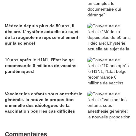
Médecin depuis plus de 50 ans, il
déclare: L’hystérie actuelle au sujet
de la rougeole ne repose nullement
sur la science!
10 ans après le H1N1, l'Etat belge
recommande 6 millions de vaccins
pandémiques!
Vacciner les enfants sous anesthésie
générale: la nouvelle proposition
criminelle des idéologues de la
vaccination pour les cas difficiles
Commentaires