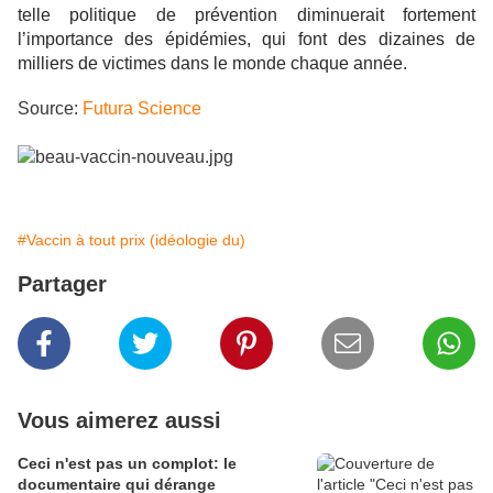
telle politique de prévention diminuerait fortement
l’importance des épidémies, qui font des dizaines de
milliers de victimes dans le monde chaque année.
Source:
Futura Science
#Vaccin à tout prix (idéologie du)
Partager
Vous aimerez aussi
Ceci n'est pas un complot: le
documentaire qui dérange