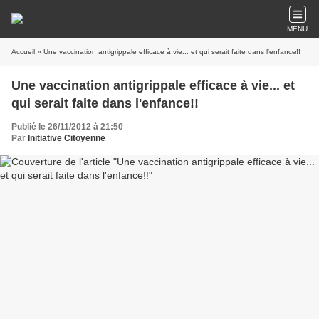
MENU
Accueil
» Une vaccination antigrippale efficace à vie... et qui serait faite dans l'enfance!!
Une vaccination antigrippale efficace à vie... et
qui serait faite dans l'enfance!!
Publié le 26/11/2012 à 21:50
Par
Initiative Citoyenne