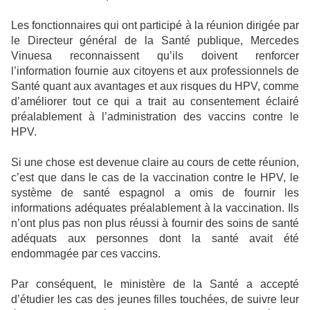
Les fonctionnaires qui ont participé à la réunion dirigée par
le Directeur général de la Santé publique, Mercedes
Vinuesa reconnaissent qu’ils doivent renforcer
l’information fournie aux citoyens et aux professionnels de
Santé quant aux avantages et aux risques du HPV, comme
d’améliorer tout ce qui a trait au consentement éclairé
préalablement à l’administration des vaccins contre le
HPV.
Si une chose est devenue claire au cours de cette réunion,
c’est que dans le cas de la vaccination contre le HPV, le
système de santé espagnol a omis de fournir les
informations adéquates préalablement à la vaccination. Ils
n’ont plus pas non plus réussi à fournir des soins de santé
adéquats aux personnes dont la santé avait été
endommagée par ces vaccins.
Par conséquent, le ministère de la Santé a accepté
d’étudier les cas des jeunes filles touchées, de suivre leur