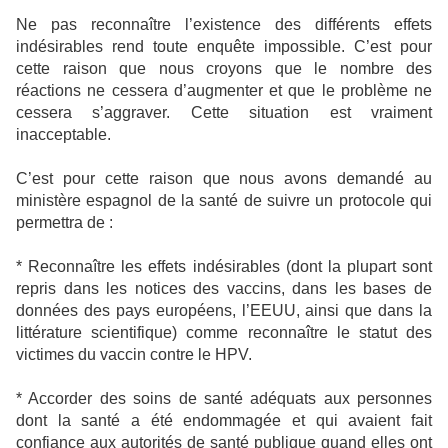
Ne pas reconnaître l’existence des différents effets
indésirables rend toute enquête impossible. C’est pour
cette raison que nous croyons que le nombre des
réactions ne cessera d’augmenter et que le problème ne
cessera s’aggraver. Cette situation est vraiment
inacceptable.
C’est pour cette raison que nous avons demandé au
ministère espagnol de la santé de suivre un protocole qui
permettra de :
* Reconnaître les effets indésirables (dont la plupart sont
repris dans les notices des vaccins, dans les bases de
données des pays européens, l’EEUU, ainsi que dans la
littérature scientifique) comme reconnaître le statut des
victimes du vaccin contre le HPV.
* Accorder des soins de santé adéquats aux personnes
dont la santé a été endommagée et qui avaient fait
confiance aux autorités de santé publique quand elles ont