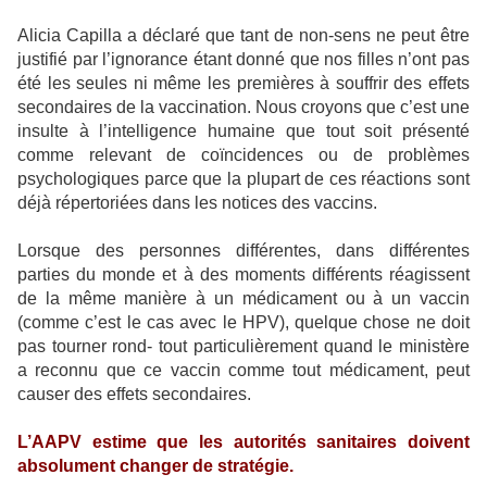
Alicia Capilla a déclaré que tant de non-sens ne peut être
justifié par l’ignorance étant donné que nos filles n’ont pas
été les seules ni même les premières à souffrir des effets
secondaires de la vaccination. Nous croyons que c’est une
insulte à l’intelligence humaine que tout soit présenté
comme relevant de coïncidences ou de problèmes
psychologiques parce que la plupart de ces réactions sont
déjà répertoriées dans les notices des vaccins.
Lorsque des personnes différentes, dans différentes
parties du monde et à des moments différents réagissent
de la même manière à un médicament ou à un vaccin
(comme c’est le cas avec le HPV), quelque chose ne doit
pas tourner rond- tout particulièrement quand le ministère
a reconnu que ce vaccin comme tout médicament, peut
causer des effets secondaires.
L’AAPV estime que les autorités sanitaires doivent
absolument changer de stratégie.