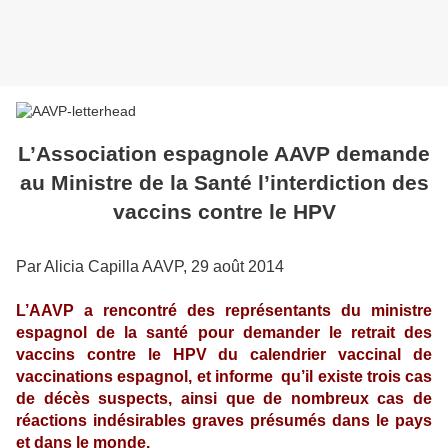
L’Association espagnole AAVP demande
au Ministre de la Santé l’interdiction des
vaccins contre le HPV
Par Alicia Capilla AAVP, 29 août 2014
L’AAVP a rencontré des représentants du ministre
espagnol de la santé pour demander le retrait des
vaccins contre le HPV du calendrier vaccinal de
vaccinations espagnol, et informe
qu’il existe trois cas
de décès suspects, ainsi que de nombreux cas de
réactions indésirables graves présumés dans le pays
et dans le monde.