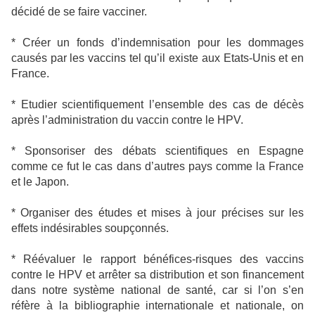
décidé de se faire vacciner.
* Créer un fonds d’indemnisation pour les dommages
causés par les vaccins tel qu’il existe aux Etats-Unis et en
France.
* Etudier scientifiquement l’ensemble des cas de décès
après l’administration du vaccin contre le HPV.
* Sponsoriser des débats scientifiques en Espagne
comme ce fut le cas dans d’autres pays comme la France
et le Japon.
* Organiser des études et mises à jour précises sur les
effets indésirables soupçonnés.
* Réévaluer le rapport bénéfices-risques des vaccins
contre le HPV et arrêter sa distribution et son financement
dans notre système national de santé, car si l’on s’en
réfère à la bibliographie internationale et nationale, on