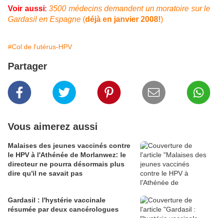
Voir aussi
:
3500 médecins demandent un moratoire sur le
Gardasil en Espagne
(
déjà en janvier 2008!
)
#Col de l'utérus-HPV
Partager
Vous aimerez aussi
Malaises des jeunes vaccinés contre
le HPV à l'Athénée de Morlanwez: le
directeur ne pourra désormais plus
dire qu'il ne savait pas
Gardasil : l'hystérie vaccinale
résumée par deux cancérologues