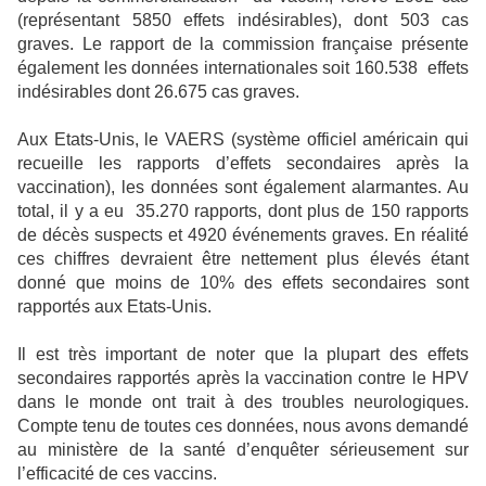
(représentant 5850 effets indésirables), dont 503 cas
graves. Le rapport de la commission française présente
également les données internationales soit 160.538
effets
indésirables dont 26.675 cas graves.
Aux Etats-Unis, le VAERS (système officiel américain qui
recueille les rapports d’effets secondaires après la
vaccination), les données sont également alarmantes. Au
total, il y a eu
35.270 rapports, dont plus de 150 rapports
de décès suspects et 4920 événements graves. En réalité
ces chiffres devraient être nettement plus élevés étant
donné que moins de 10% des effets secondaires sont
rapportés aux Etats-Unis.
Il est très important de noter que la plupart des effets
secondaires rapportés après la vaccination contre le HPV
dans le monde ont trait à des troubles neurologiques.
Compte tenu de toutes ces données, nous avons demandé
au ministère de la santé d’enquêter sérieusement sur
l’efficacité de ces vaccins.