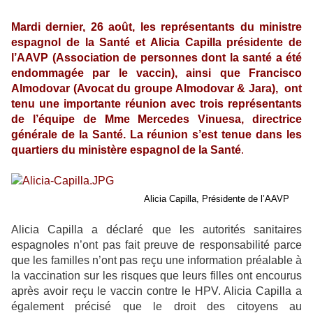
Mardi dernier, 26 août, les représentants du ministre
espagnol de la Santé
et Alicia Capilla présidente de
l’AAVP (Association de personnes dont la santé a été
endommagée par le vaccin), ainsi que Francisco
Almodovar (Avocat du groupe Almodovar & Jara), ont
tenu une importante réunion avec trois représentants
de l’équipe de Mme Mercedes Vinuesa, directrice
générale de la Santé. La
réunion s’est tenue dans les
quartiers du ministère espagnol de la Santé
.
Alicia Capilla, Présidente de l’AAVP
Alicia Capilla a déclaré que les autorités sanitaires
espagnoles n’ont pas fait preuve de responsabilité parce
que les familles n’ont pas reçu une information préalable à
la vaccination sur les risques que leurs filles ont encourus
après avoir reçu le vaccin contre le HPV. Alicia Capilla a
également précisé que le droit des citoyens au