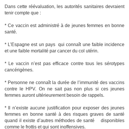
Dans cette réévaluation, les autorités sanitaires devraient
tenir compte que :
* Ce vaccin est administré à de jeunes femmes en bonne
santé.
* L’Espagne est un pays
qui connaît une faible incidence
et une faible mortalité par cancer du col utérin.
* Le vaccin n’est pas efficace contre tous les sérotypes
cancérigènes.
* Personne ne connaît la durée de l’immunité des vaccins
contre le HPV. On ne sait pas non plus si ces jeunes
femmes auront ultérieurement besoin de rappels.
* Il n’existe aucune justification pour exposer des jeunes
femmes en bonne santé à des risques graves de santé
quand il existe d’autres méthodes de santé
disponibles
comme le frottis et qui sont inoffensives.