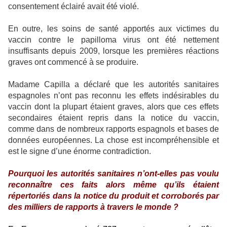
consentement éclairé avait été violé.
En outre, les soins de santé apportés aux victimes du
vaccin contre le papilloma virus ont été nettement
insuffisants depuis 2009, lorsque les premières réactions
graves ont commencé à se produire.
Madame Capilla a déclaré que les autorités sanitaires
espagnoles n’ont pas reconnu les effets indésirables du
vaccin dont la plupart étaient graves, alors que ces effets
secondaires étaient repris dans la notice du vaccin,
comme dans de nombreux rapports espagnols et bases de
données européennes. La chose est incompréhensible et
est le signe d’une énorme contradiction.
Pourquoi les autorités sanitaires n’ont-elles pas voulu
reconnaître ces faits alors même qu’ils étaient
répertoriés dans la notice du produit et corroborés par
des milliers de rapports à travers le monde ?