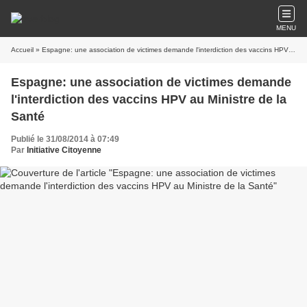
MENU
Accueil
» Espagne: une association de victimes demande l'interdiction des vaccins HPV au Ministre de la Santé
Espagne: une association de victimes demande
l'interdiction des vaccins HPV au Ministre de la
Santé
Publié le 31/08/2014 à 07:49
Par
Initiative Citoyenne