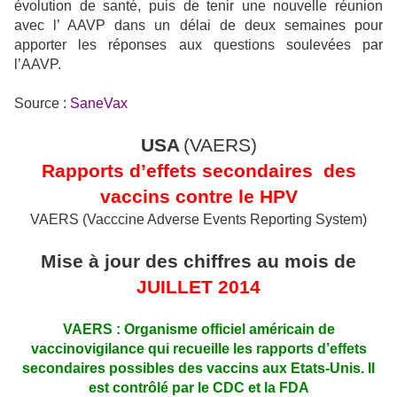
évolution de santé, puis de tenir une nouvelle réunion
avec l’ AAVP dans un délai de deux semaines pour
apporter les réponses aux questions soulevées par
l’AAVP.
Source :
SaneVax
USA
(VAERS)
Rapports d’effets secondaires
des
vaccins contre le HPV
VAERS (Vacccine Adverse Events Reporting System)
Mise à jour des chiffres au mois de
JUILLET 2014
VAERS : Organisme officiel américain de
vaccinovigilance qui recueille les rapports d’effets
secondaires possibles des vaccins aux Etats-Unis. Il
est contrôlé par le CDC et la FDA