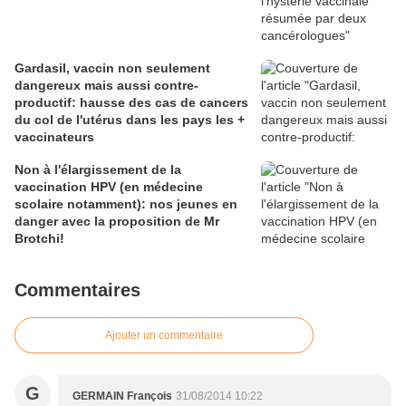
Gardasil, vaccin non seulement
dangereux mais aussi contre-
productif: hausse des cas de cancers
du col de l'utérus dans les pays les +
vaccinateurs
Non à l'élargissement de la
vaccination HPV (en médecine
scolaire notamment): nos jeunes en
danger avec la proposition de Mr
Brotchi!
Commentaires
Ajouter un commentaire
G
GERMAIN François
31/08/2014 10:22