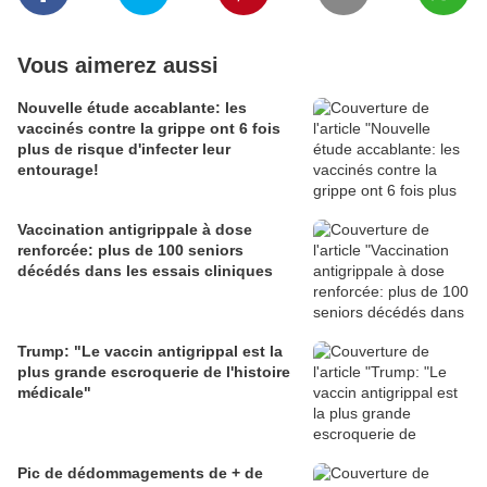
Vous aimerez aussi
Nouvelle étude accablante: les
vaccinés contre la grippe ont 6 fois
plus de risque d'infecter leur
entourage!
Vaccination antigrippale à dose
renforcée: plus de 100 seniors
décédés dans les essais cliniques
Trump: "Le vaccin antigrippal est la
plus grande escroquerie de l'histoire
médicale"
Pic de dédommagements de + de