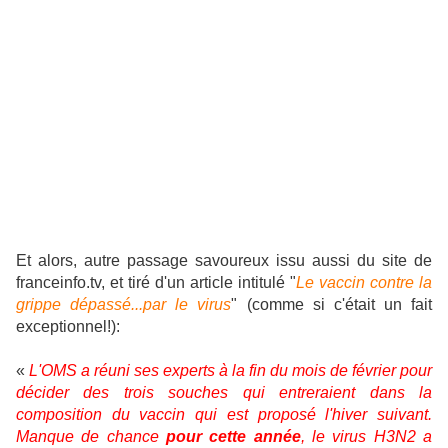
Et alors, autre passage savoureux issu aussi du site de
franceinfo.tv, et tiré d'un article intitulé "
Le vaccin contre la
grippe dépassé...par le virus
" (comme si c'était un fait
exceptionnel!):
«
L'OMS a réuni ses experts à la fin du mois de février pour
décider des trois souches qui entreraient dans la
composition du vaccin qui est proposé l'hiver suivant.
Manque de chance
pour cette année
, le virus H3N2 a