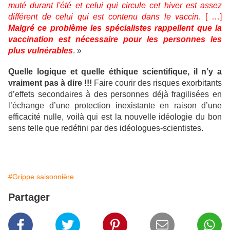
muté durant l'été et celui qui circule cet hiver est assez
différent de celui qui est contenu dans le vaccin
. [ …]
Malgré ce problème les spécialistes rappellent que la
vaccination est nécessaire pour les personnes les
plus vulnérables
. »
Quelle logique et quelle éthique scientifique, il n’y a
vraiment pas à dire !!!
Faire courir des risques exorbitants
d’effets secondaires à des personnes déjà fragilisées en
l’échange d’une protection inexistante en raison d’une
efficacité nulle, voilà qui est la nouvelle idéologie du bon
sens telle que redéfini par des idéologues-scientistes.
#Grippe saisonnière
Partager