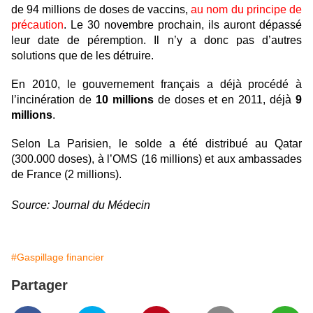
de 94 millions de doses de vaccins,
au nom du principe de
précaution
. Le 30 novembre prochain, ils auront dépassé
leur date de péremption. Il n’y a donc pas d’autres
solutions que de les détruire.
En 2010, le gouvernement français a déjà procédé à
l’incinération de
10 millions
de doses et en 2011, déjà
9
millions
.
Selon La Parisien, le solde a été distribué au Qatar
(300.000 doses), à l’OMS (16 millions) et aux ambassades
de France (2 millions).
Source: Journal du Médecin
#Gaspillage financier
Partager