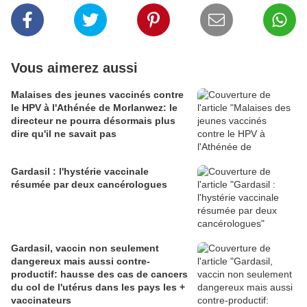
Vous aimerez aussi
Malaises des jeunes vaccinés contre
le HPV à l'Athénée de Morlanwez: le
directeur ne pourra désormais plus
dire qu'il ne savait pas
Gardasil : l'hystérie vaccinale
résumée par deux cancérologues
Gardasil, vaccin non seulement
dangereux mais aussi contre-
productif: hausse des cas de cancers
du col de l'utérus dans les pays les +
vaccinateurs