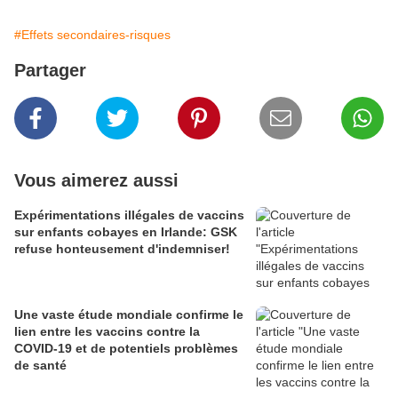
#Effets secondaires-risques
Partager
Vous aimerez aussi
Expérimentations illégales de vaccins
sur enfants cobayes en Irlande: GSK
refuse honteusement d'indemniser!
Une vaste étude mondiale confirme le
lien entre les vaccins contre la
COVID-19 et de potentiels problèmes
de santé