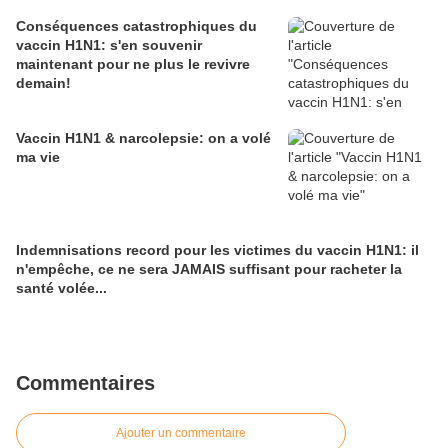
Conséquences catastrophiques du
vaccin H1N1: s'en souvenir
maintenant pour ne plus le revivre
demain!
Vaccin H1N1 & narcolepsie: on a volé
ma vie
Indemnisations record pour les victimes du vaccin H1N1: il
n'empêche, ce ne sera JAMAIS suffisant pour racheter la
santé volée...
Commentaires
Ajouter un commentaire