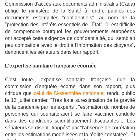
Commission d'accès aux documents administratifs (Cada)
oblige le ministère de la Santé à rendre publics des
documents estampillés "confidentiels", au nom de la
"protection des intérêts essentiels de l'État". "Il est difficile
de comprendre pourquoi les gouvernements européens
ont accepté cette exigence de confidentialité, qui semblait
peu compatible avec le droit à l'information des citoyens",
dénoncent les sénateurs dans leur rapport.
L'expertise sanitaire française écornée
C'est toute l'expertise sanitaire française que la
commission d'enquête écorne dans son rapport, plus
critique que
celui de l'Assemblée nationale
, rendu public
le 13 juillet dernier. "Très forte surestimation de la gravité
de la pandémie par les experts", "estimation du nombre de
personnes qui souhaiteraient se faire vacciner conduite
dans des conditions scientifiquement discutables"... Les
sénateurs se disent "frappés" par "l'absence de corrélation
entre les estimations modélisées et la réalité constatée". Et