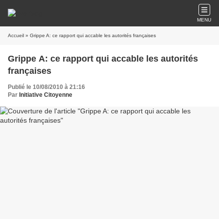
MENU
Accueil
» Grippe A: ce rapport qui accable les autorités françaises
Grippe A: ce rapport qui accable les autorités
françaises
Publié le 10/08/2010 à 21:16
Par
Initiative Citoyenne