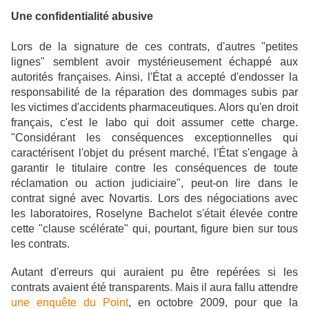
Une confidentialité abusive
Lors de la signature de ces contrats, d'autres "petites
lignes" semblent avoir mystérieusement échappé aux
autorités françaises. Ainsi, l'État a accepté d'endosser la
responsabilité de la réparation des dommages subis par
les victimes d'accidents pharmaceutiques. Alors qu'en droit
français, c'est le labo qui doit assumer cette charge.
"Considérant les conséquences exceptionnelles qui
caractérisent l'objet du présent marché, l'État s'engage à
garantir le titulaire contre les conséquences de toute
réclamation ou action judiciaire", peut-on lire dans le
contrat signé avec Novartis. Lors des négociations avec
les laboratoires, Roselyne Bachelot s'était élevée contre
cette "clause scélérate" qui, pourtant, figure bien sur tous
les contrats.
Autant d'erreurs qui auraient pu être repérées si les
contrats avaient été transparents. Mais il aura fallu attendre
une enquête du Point
, en octobre 2009, pour que la