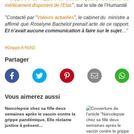
médicament disposent de l'Etat
.", sur le site de l'Humanité
"Contacté par "
Valeurs actuelles
", le cabinet du ministre a
affirmé que Roselyne Bachelot prenait acte de ce rapport.
Et n’avait aucune communication à faire sur le sujet
…"
#Grippe A H1N1
Partager
Vous aimerez aussi
Narcolepsie chez sa fille deux
semaines après le vaccin contre la
grippe pandémique. Elle réclame
justice à présent...