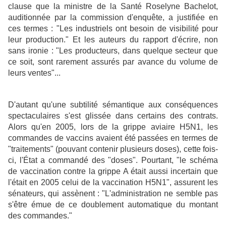
clause que la ministre de la Santé Roselyne Bachelot,
auditionnée par la commission d'enquête, a justifiée en
ces termes : "Les industriels ont besoin de visibilité pour
leur production." Et les auteurs du rapport d'écrire, non
sans ironie : "Les producteurs, dans quelque secteur que
ce soit, sont rarement assurés par avance du volume de
leurs ventes"...
D'autant qu'une subtilité sémantique aux conséquences
spectaculaires s'est glissée dans certains des contrats.
Alors qu'en 2005, lors de la grippe aviaire H5N1, les
commandes de vaccins avaient été passées en termes de
"traitements" (pouvant contenir plusieurs doses), cette fois-
ci, l'État a commandé des "doses". Pourtant, "le schéma
de vaccination contre la grippe A était aussi incertain que
l'était en 2005 celui de la vaccination H5N1", assurent les
sénateurs, qui assènent : "L'administration ne semble pas
s'être émue de ce doublement automatique du montant
des commandes."