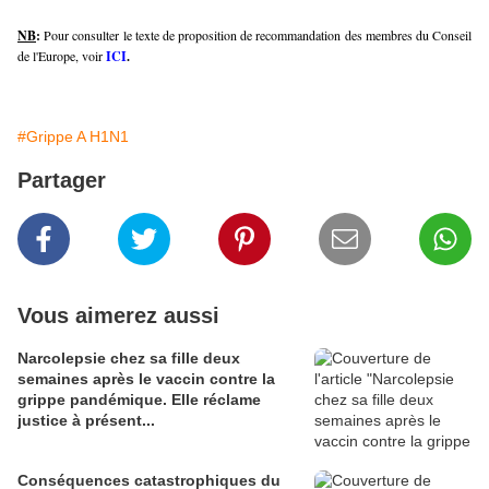
NB
:
Pour consulter le texte de proposition de recommandation des membres du Conseil
de l'Europe, voir
ICI
.
#Grippe A H1N1
Partager
Vous aimerez aussi
Narcolepsie chez sa fille deux
semaines après le vaccin contre la
grippe pandémique. Elle réclame
justice à présent...
Conséquences catastrophiques du