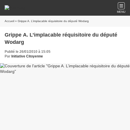
MENU
Accueil
» Grippe A. L’implacable réquisitoire du député Wodarg
Grippe A. L’implacable réquisitoire du député
Wodarg
Publié le 26/01/2010 à 15:05
Par
Initiative Citoyenne