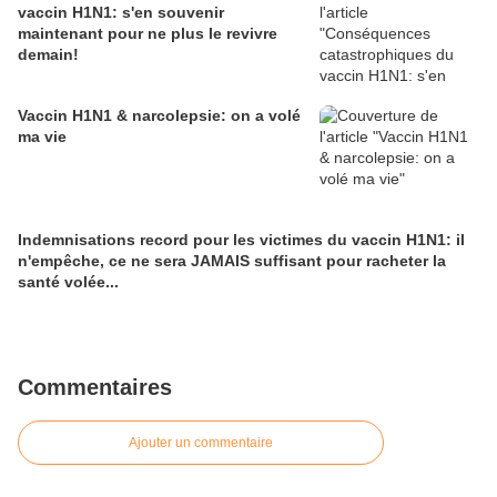
vaccin H1N1: s'en souvenir
maintenant pour ne plus le revivre
demain!
Vaccin H1N1 & narcolepsie: on a volé
ma vie
Indemnisations record pour les victimes du vaccin H1N1: il
n'empêche, ce ne sera JAMAIS suffisant pour racheter la
santé volée...
Commentaires
Ajouter un commentaire