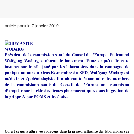
article paru le 7 janvier 2010
Président de la commission santé du Conseil de l’Europe, l’allemand
Wolfgang Wodarg a obtenu le lancement d’une enquête de cette
instance sur le rôle joué par les laboratoires dans la campagne de
panique autour du virus.
Ex-membre du SPD, Wolfgang Wodarg est
médecin et épidémiologiste. Il a obtenu à l’unanimité des membres
de la commisionn santé du Conseil de l’Europe une commision
d’enquête sur le rôle des firmes pharmaceutiques dans la gestion de
la grippe A par l’OMS et les états..
Qu’est ce qui a attiré vos soupçons dans la prise d’influence des laboratoires sur