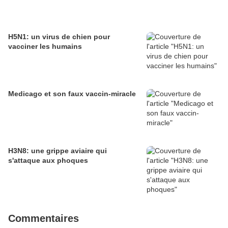
H5N1: un virus de chien pour
vacciner les humains
Medicago et son faux vaccin-miracle
H3N8: une grippe aviaire qui
s'attaque aux phoques
Commentaires