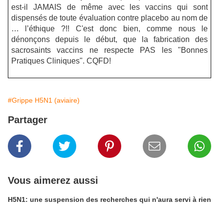
est-il JAMAIS de même avec les vaccins qui sont
dispensés de toute évaluation contre placebo au nom de
… l’éthique ?!! C'est donc bien, comme nous le
dénonçons depuis le début, que la fabrication des
sacrosaints vaccins ne respecte PAS les "Bonnes
Pratiques Cliniques". CQFD!
#Grippe H5N1 (aviaire)
Partager
Vous aimerez aussi
H5N1: une suspension des recherches qui n'aura servi à rien