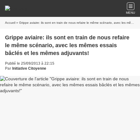
MENU
Accueil
» Grippe aviaire: ils sont en train de nous refaire le même scénario, avec les mêmes essais bâclés et les mêmes adjuvants!
Grippe aviaire: ils sont en train de nous refaire
le même scénario, avec les mêmes essais
bâclés et les mêmes adjuvants!
Publié le 25/09/2013 à 22:15
Par
Initiative Citoyenne