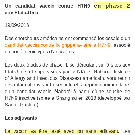
en phase 2
Un candidat vaccin contre H7N9
aux États-Unis
19/09/2013
Des chercheurs américains ont commencé les essais d’un
candidat vaccin contre la grippe aviaire à H7N9
, associé
ou non à deux types d’adjuvants.
Les deux études de phase II, se déroulant sur 9 sites aux
États-Unis et supervisées par le NIAID (National Institute
of Allergy and Infectious Diseases) américain, vont réunir
des informations sur la sécurité et la réponse immunitaire,
d’un candidat vaccin élaboré à partir d’une souche de
H7N9 inactivé isolée à Shanghai en 2013 (développé par
Sanofi-Pasteur).
Les adjuvants
Le vaccin va être testé avec ou sans adjuvant
. Les