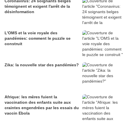
Coronavirus: 24 soignants belges
témoignent et exigent l'arrêt de la
désinformation
L'OMS et la voie royale des
pandémies: comment le puzzle se
construit
Zika: la nouvelle star des pandémies?
Afrique: les mères fuient la
vaccination des enfants suite aux
craintes engendrées par les essais du
vaccin Ebola