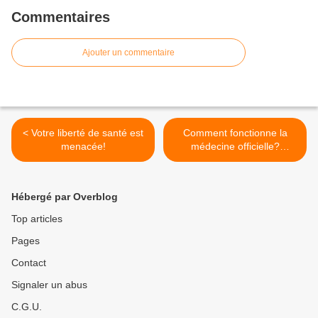
Commentaires
Ajouter un commentaire
< Votre liberté de santé est
Comment fonctionne la
menacée!
médecine officielle?
Quelques éléments pour
comprendre >
Hébergé par Overblog
Top articles
Pages
Contact
Signaler un abus
C.G.U.