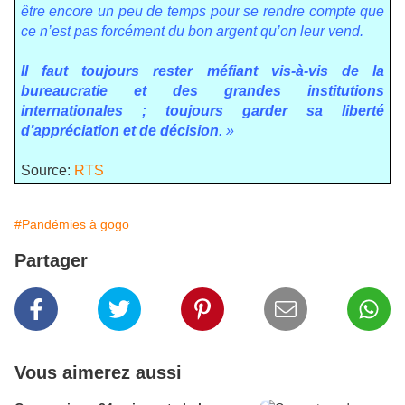
être encore un peu de temps pour se rendre compte que
ce n’est pas forcément du bon argent qu’on leur vend.
Il
faut toujours rester méfiant vis-à-vis de la
bureaucratie et des grandes institutions
internationales ; toujours garder sa liberté
d’appréciation et de décision
. »
Source:
RTS
#Pandémies à gogo
Partager
Vous aimerez aussi