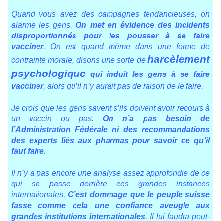
Quand vous avez des campagnes tendancieuses, on
alarme les gens.
On met en évidence des incidents
disproportionnés pour les pousser à se faire
vacciner
. On est quand même dans une forme de
harcèlement
contrainte morale, disons une sorte de
psychologique
qui induit les gens à se faire
vacciner
, alors qu’il n’y aurait pas de raison de le faire.
Je crois que les gens savent s’ils doivent avoir recours à
un vaccin ou pas.
On n’a pas besoin de
l’Administration Fédérale ni des recommandations
des experts liés aux pharmas pour savoir ce qu’il
faut faire
.
Il n’y a pas encore une analyse assez approfondie de ce
qui se passe derrière ces grandes instances
internationales.
C’est dommage que le peuple suisse
fasse comme cela une confiance aveugle aux
grandes institutions internationales
. Il lui faudra peut-