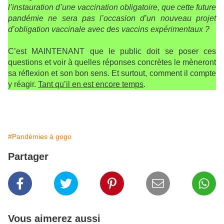
l’instauration d’une vaccination obligatoire, que cette future
pandémie ne sera pas l’occasion d’un nouveau projet
d’obligation vaccinale avec des vaccins expérimentaux ?
C’est MAINTENANT que le public doit se poser ces
questions et voir à quelles réponses concrètes le mèneront
sa réflexion et son bon sens. Et surtout, comment il compte
y réagir.
Tant qu’il en est encore temps
.
#Pandémies à gogo
Partager
Vous aimerez aussi