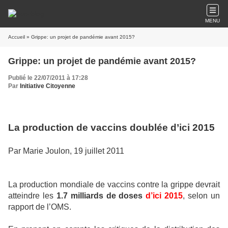
MENU
Accueil
» Grippe: un projet de pandémie avant 2015?
Grippe: un projet de pandémie avant 2015?
Publié le 22/07/2011 à 17:28
Par
Initiative Citoyenne
La production de vaccins doublée d’ici 2015
Par Marie Joulon, 19 juillet 2011
La production mondiale de vaccins contre la grippe devrait
atteindre les
1.7 milliards de doses
d’ici 2015
, selon un
rapport de l’OMS.