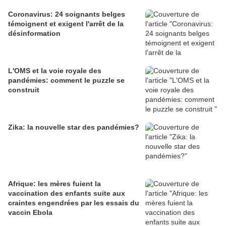
Coronavirus: 24 soignants belges
témoignent et exigent l'arrêt de la
désinformation
L'OMS et la voie royale des
pandémies: comment le puzzle se
construit
Zika: la nouvelle star des pandémies?
Afrique: les mères fuient la
vaccination des enfants suite aux
craintes engendrées par les essais du
vaccin Ebola