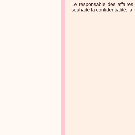
Le responsable des affaires
souhaité la confidentialité, la 