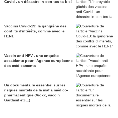
Covid : un désastre in-con-tes-ta-ble!
Vaccins Covid-19: la gangrène des
conflits d'intérêts, comme avec le
H1N1
Vaccin anti-HPV : une enquête
accablante pour l'Agence européenne
des médicaments
Un documentaire essentiel sur les
risques mortels de la mafia médico-
pharmaceutique (Vioxx, vaccin
Gardasil etc...)