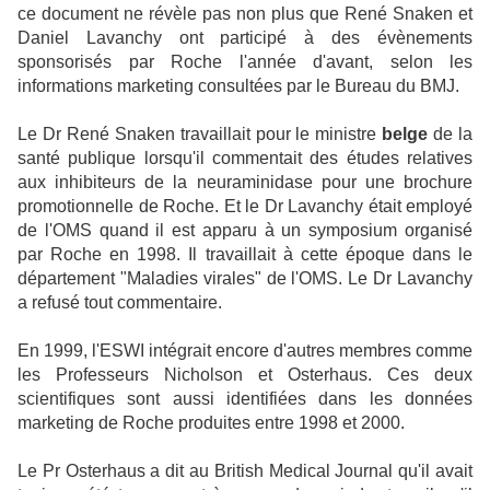
ce document ne révèle pas non plus que René Snaken et
Daniel Lavanchy ont participé à des évènements
sponsorisés par Roche l'année d'avant, selon les
informations marketing consultées par le Bureau du BMJ.
Le Dr René Snaken travaillait pour le ministre
belge
de la
santé publique lorsqu'il commentait des études relatives
aux inhibiteurs de la neuraminidase pour une brochure
promotionnelle de Roche. Et le Dr Lavanchy était employé
de l'OMS quand il est apparu à un symposium organisé
par Roche en 1998. Il travaillait à cette époque dans le
département "Maladies virales" de l'OMS. Le Dr Lavanchy
a refusé tout commentaire.
En 1999, l'ESWI intégrait encore d'autres membres comme
les Professeurs Nicholson et Osterhaus. Ces deux
scientifiques sont aussi identifiées dans les données
marketing de Roche produites entre 1998 et 2000.
Le Pr Osterhaus a dit au British Medical Journal qu'il avait