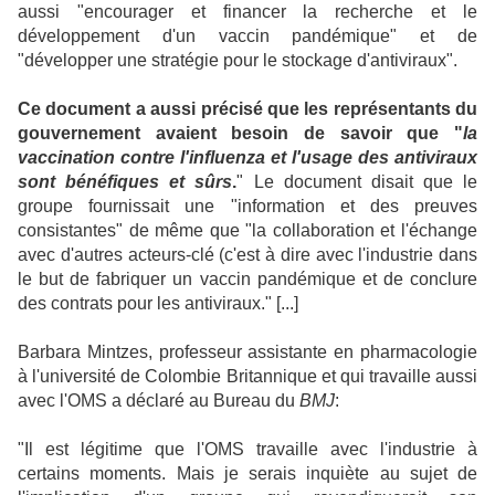
aussi "encourager et financer la recherche et le
développement d'un vaccin pandémique" et de
"développer une stratégie pour le stockage d'antiviraux".
Ce document a aussi précisé que les représentants du
gouvernement avaient besoin de savoir que "
la
vaccination contre l'influenza et l'usage des antiviraux
sont bénéfiques et sûrs
.
" Le document disait que le
groupe fournissait une "information et des preuves
consistantes" de même que "la collaboration et l'échange
avec d'autres acteurs-clé (c'est à dire avec l'industrie dans
le but de fabriquer un vaccin pandémique et de conclure
des contrats pour les antiviraux." [...]
Barbara Mintzes, professeur assistante en pharmacologie
à l'université de Colombie Britannique et qui travaille aussi
avec l'OMS a déclaré au Bureau du
BMJ
:
"Il est légitime que l'OMS travaille avec l'industrie à
certains moments. Mais je serais inquiète au sujet de