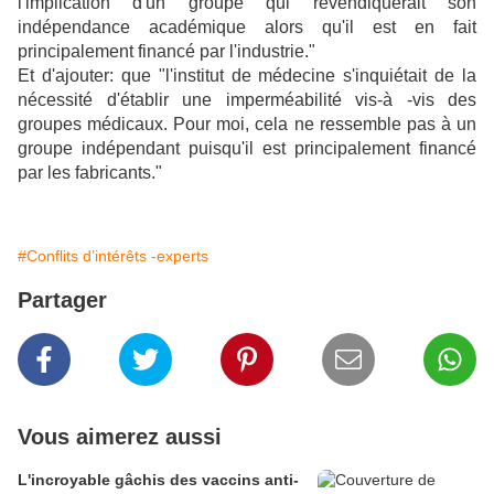
l'implication d'un groupe qui revendiquerait son
indépendance académique alors qu'il est en fait
principalement financé par l'industrie."
Et d'ajouter: que "l'institut de médecine s'inquiétait de la
nécessité d'établir une imperméabilité vis-à -vis des
groupes médicaux. Pour moi, cela ne ressemble pas à un
groupe indépendant puisqu'il est principalement financé
par les fabricants."
#Conflits d’intérêts -experts
Partager
Vous aimerez aussi
L'incroyable gâchis des vaccins anti-