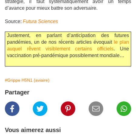
stratégie, il faut systématiquement avoir un temps
d’avance pour mieux battre son adversaire.
Source:
Futura Sciences
Justement, en parlant d’anticipation des futures
pandémies, un de nos récents articles évoquait
le plan
auquel rêvent visiblement certains officiels
. Une
vaccination pré-pandémique possiblement mondiale…
#Grippe H5N1 (aviaire)
Partager
Vous aimerez aussi