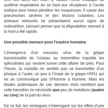
système respiratoire en se liant aux récepteurs à l’acide
sialique pour mieux pénétrer les muqueuses. Il cause des
pneumonies sévères et des lésions cutanées. Les
animaux retrouvés ne présentaient aucun signe de
malnutrition, laissant penser que la dégradation menant à
la mort a été rapide.
Une possible menace pour l’espèce humaine
L’émergence d’un nouveau virus de la grippe
transmissible de l’oiseau au mammifère inquiète les
spécialistes qui veulent suivre cette affaire de près. Pour
l’heure, la maladie ne semble pas se transmettre d’un
phoque à l’autre, un peu à l’instar de la grippe H5N1 qui
ne se communique pas d'Homme à Homme. Mais les
études polémiques de ces derniers mois montrent que
cette transition ne nécessite
que
peu de mutations (
quatre
ou cinq
) de la part du virus.
De ce fait, les virologues s’interrogent sur les effets d’une