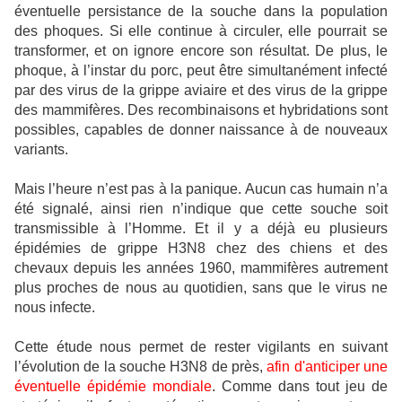
éventuelle persistance de la souche dans la population
des phoques. Si elle continue à circuler, elle pourrait se
transformer, et on ignore encore son résultat. De plus, le
phoque, à l’instar du porc, peut être simultanément infecté
par des virus de la grippe aviaire et des virus de la grippe
des mammifères. Des recombinaisons et hybridations sont
possibles, capables de donner naissance à de nouveaux
variants.
Mais l’heure n’est pas à la panique. Aucun cas humain n’a
été signalé, ainsi rien n’indique que cette souche soit
transmissible à l’Homme. Et il y a déjà eu plusieurs
épidémies de grippe H3N8 chez des chiens et des
chevaux depuis les années 1960, mammifères autrement
plus proches de nous au quotidien, sans que le virus ne
nous infecte.
Cette étude nous permet de rester vigilants en suivant
l’évolution de la souche H3N8 de près,
afin d'anticiper une
éventuelle épidémie mondiale
. Comme dans tout jeu de