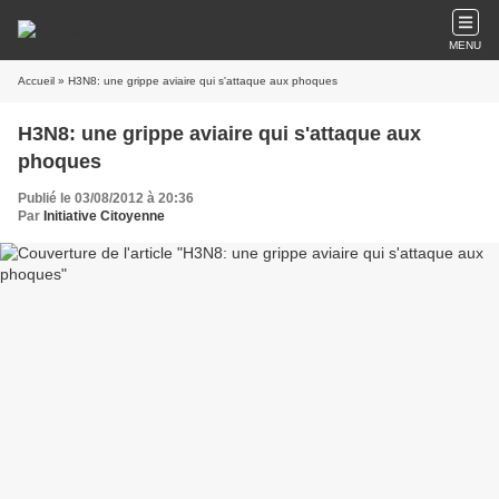
MENU
Accueil
» H3N8: une grippe aviaire qui s'attaque aux phoques
H3N8: une grippe aviaire qui s'attaque aux
phoques
Publié le 03/08/2012 à 20:36
Par
Initiative Citoyenne