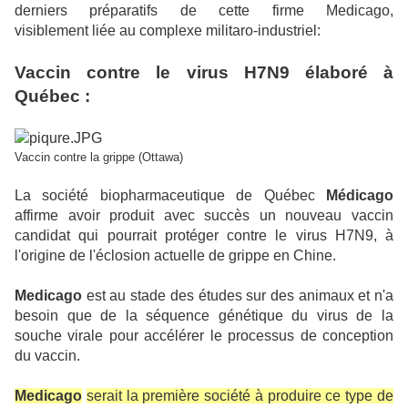
derniers préparatifs de cette firme Medicago,
visiblement liée au complexe militaro-industriel:
Vaccin contre le virus H7N9 élaboré à
Québec :
Vaccin contre la grippe (Ottawa)
La société biopharmaceutique de Québec
Médicago
affirme avoir produit avec succès un nouveau vaccin
candidat qui pourrait protéger contre le virus H7N9, à
l'origine de l'éclosion actuelle de grippe en Chine.
Medicago
est au stade des études sur des animaux et n'a
besoin que de la séquence génétique du virus de la
souche virale pour accélérer le processus de conception
du vaccin.
Medicago
serait la première société à produire ce type de