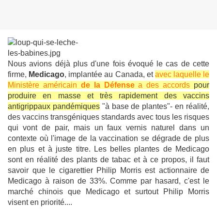
Nous avions déjà plus d'une fois évoqué le cas de cette
firme,
Medicago
, implantée au Canada, et
avec laquelle le
Ministère américain
de la Défense
a des accords
pour
produire en masse et très rapidement des vaccins
antigrippaux pandémiques
"à base de plantes"- en réalité,
des vaccins transgéniques standards avec tous les risques
qui vont de pair, mais un faux vernis naturel dans un
contexte où l'image de la vaccination se dégrade de plus
en plus et à juste titre. Les belles plantes de Medicago
sont en réalité des plants de tabac et à ce propos, il faut
savoir que le cigarettier Philip Morris est actionnaire de
Medicago à raison de 33%. Comme par hasard, c'est le
marché chinois que Medicago et surtout Philip Morris
visent en priorité....