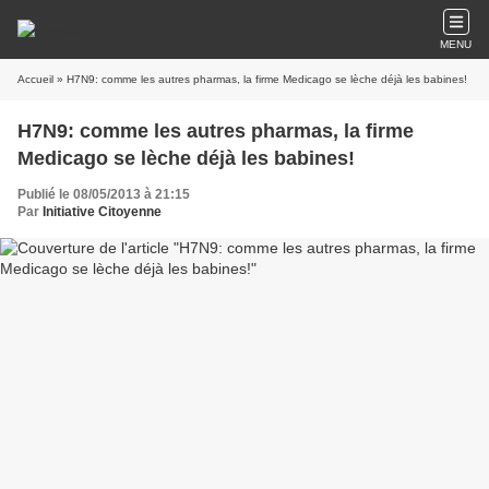
MENU
Accueil
» H7N9: comme les autres pharmas, la firme Medicago se lèche déjà les babines!
H7N9: comme les autres pharmas, la firme
Medicago se lèche déjà les babines!
Publié le 08/05/2013 à 21:15
Par
Initiative Citoyenne