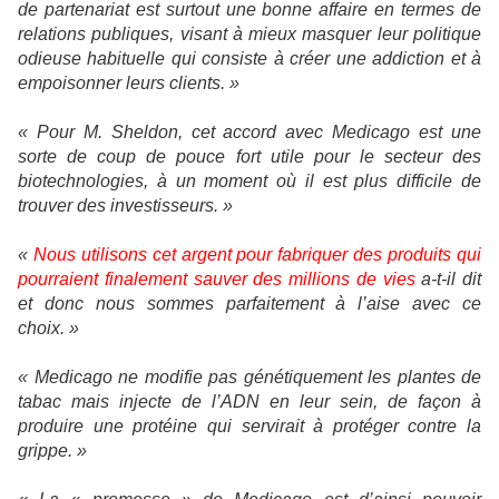
de partenariat est surtout une bonne affaire en termes de
relations publiques, visant à mieux masquer leur politique
odieuse habituelle qui consiste à créer une addiction et à
empoisonner leurs clients. »
«
Pour M. Sheldon, cet accord avec Medicago est une
sorte de coup de pouce fort utile pour le secteur des
biotechnologies, à un moment où il est plus difficile de
trouver des investisseurs. »
«
Nous utilisons cet argent pour fabriquer des produits qui
pourraient finalement sauver des millions de vies
a-t-il dit
et donc nous sommes parfaitement à l’aise avec ce
choix. »
« Medicago ne modifie pas génétiquement les plantes de
tabac mais injecte de l’ADN en leur sein, de façon à
produire une protéine qui servirait à protéger contre la
grippe. »