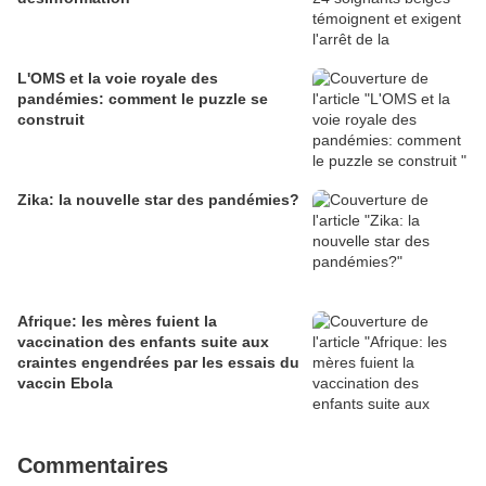
L'OMS et la voie royale des
pandémies: comment le puzzle se
construit
Zika: la nouvelle star des pandémies?
Afrique: les mères fuient la
vaccination des enfants suite aux
craintes engendrées par les essais du
vaccin Ebola
Commentaires