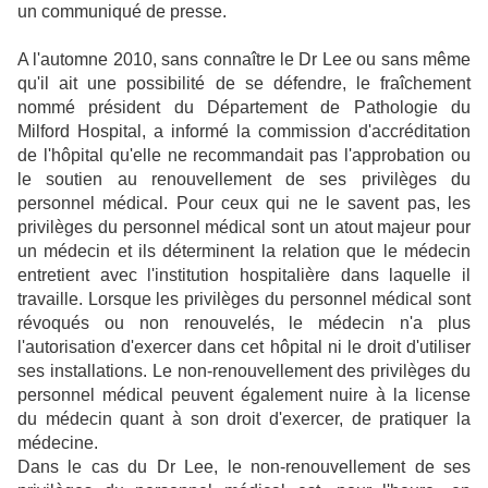
un communiqué de presse.
A l'automne 2010, sans connaître le Dr Lee ou sans même
qu'il ait une possibilité de se défendre, le fraîchement
nommé président du Département de Pathologie du
Milford Hospital, a informé la commission d'accréditation
de l'hôpital qu'elle ne recommandait pas l'approbation ou
le soutien au renouvellement de ses privilèges du
personnel médical. Pour ceux qui ne le savent pas, les
privilèges du personnel médical sont un atout majeur pour
un médecin et ils déterminent la relation que le médecin
entretient avec l'institution hospitalière dans laquelle il
travaille.
Lorsque les privilèges du personnel médical sont
révoqués ou non renouvelés, le médecin n'a plus
l'autorisation d'exercer dans cet hôpital ni le droit d'utiliser
ses installations. Le non-renouvellement des privilèges du
personnel médical peuvent également nuire à la license
du médecin quant à son droit d'exercer, de pratiquer la
médecine.
Dans le cas du Dr Lee, le non-renouvellement de ses