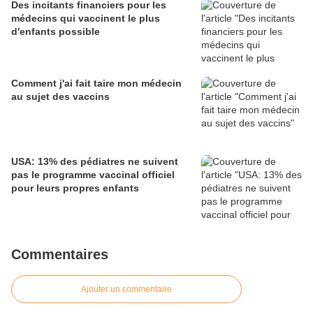
Des incitants financiers pour les
médecins qui vaccinent le plus
d'enfants possible
Comment j'ai fait taire mon médecin
au sujet des vaccins
USA: 13% des pédiatres ne suivent
pas le programme vaccinal officiel
pour leurs propres enfants
Commentaires
Ajouter un commentaire