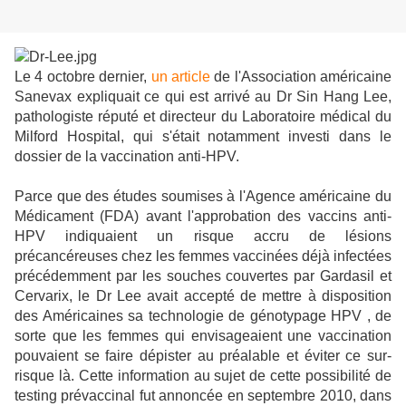
Le 4 octobre dernier,
un article
de l'Association américaine
Sanevax expliquait ce qui est arrivé au Dr Sin Hang Lee,
pathologiste réputé et directeur du Laboratoire médical du
Milford Hospital, qui s'était notamment investi dans le
dossier de la vaccination anti-HPV.
Parce que des études soumises à l'Agence américaine du
Médicament (FDA) avant l'approbation des vaccins anti-
HPV indiquaient un risque accru de lésions
précancéreuses chez les femmes vaccinées déjà infectées
précédemment par les souches couvertes par Gardasil et
Cervarix, le Dr Lee avait accepté de mettre à disposition
des Américaines sa technologie de génotypage HPV , de
sorte que les femmes qui envisageaient une vaccination
pouvaient se faire dépister au préalable et éviter ce sur-
risque là. Cette information au sujet de cette possibilité de
testing prévaccinal fut annoncée en septembre 2010, dans