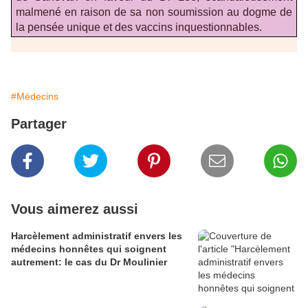
malmené en raison de sa non soumission au dogme de
la pensée unique et des vaccins inquestionnables.
#Médecins
Partager
Vous aimerez aussi
Harcèlement administratif envers les
médecins honnêtes qui soignent
autrement: le cas du Dr Moulinier