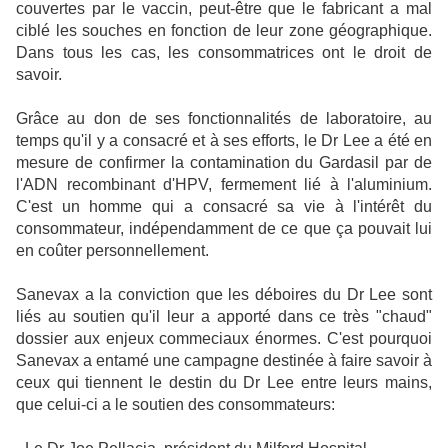
couvertes par le vaccin, peut-être que le fabricant a mal
ciblé les souches en fonction de leur zone géographique.
Dans tous les cas, les consommatrices ont le droit de
savoir.
Grâce au don de ses fonctionnalités de laboratoire, au
temps qu'il y a consacré et à ses efforts, le Dr Lee a été en
mesure de confirmer la contamination du Gardasil par de
l'ADN recombinant d'HPV, fermement lié à l'aluminium.
C'est un homme qui a consacré sa vie à l'intérêt du
consommateur, indépendamment de ce que ça pouvait lui
en coûter personnellement.
Sanevax a la conviction que les déboires du Dr Lee sont
liés au soutien qu'il leur a apporté dans ce très "chaud"
dossier aux enjeux commeciaux énormes. C'est pourquoi
Sanevax a entamé une campagne destinée à faire savoir à
ceux qui tiennent le destin du Dr Lee entre leurs mains,
que celui-ci a le soutien des consommateurs: