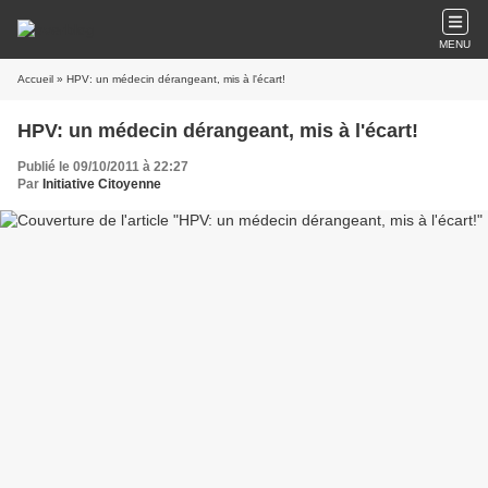
MENU
Accueil
» HPV: un médecin dérangeant, mis à l'écart!
HPV: un médecin dérangeant, mis à l'écart!
Publié le 09/10/2011 à 22:27
Par
Initiative Citoyenne