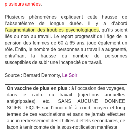
plusieurs années
.
Plusieurs phénomènes expliquent cette hausse de
l’absentéisme de longue durée. Il y a d’abord
l’augmentation des troubles psychologiques
, qu’ils soient
liés ou non au travail. Le report progressif de l’âge de la
pension des femmes de 60 à 65 ans, joue également un
rôle. Enfin, le nombre de personnes au travail a augmenté,
entraînant la hausse du nombre de personnes
susceptibles de subir une incapacité de travail.
Source : Bernard Demonty,
Le Soir
On vaccine de plus en plus
: à l’occasion des voyages,
dans le cadre du travail (injections annuelles
antigrippales), etc., SANS AUCUNE DONNEE
SCIENTIFIQUE sur l’innocuité à court, moyen et long
termes de ces vaccinations et sans ne jamais effectuer
aucun redressement des chiffres d’effets secondaires, de
façon à tenir compte de la sous-notification manifeste !