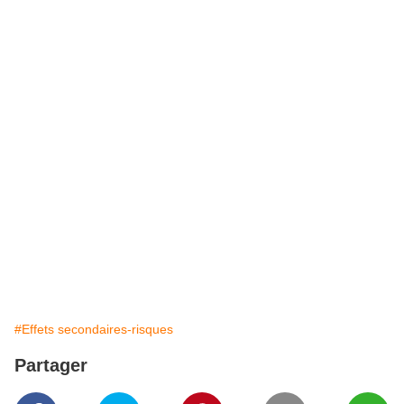
#Effets secondaires-risques
Partager