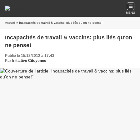
MENU
Accueil
» Incapacités de travail & vaccins: plus liés qu'on ne pense!
Incapacités de travail & vaccins: plus liés qu'on
ne pense!
Publié le 15/12/2012 à 17:43
Par
Initiative Citoyenne