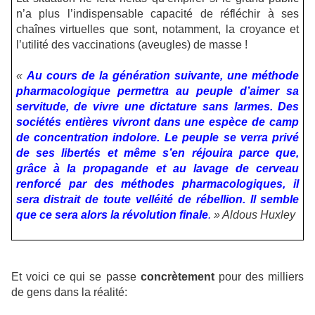
n’a plus l’indispensable capacité de réfléchir à ses
chaînes virtuelles que sont, notamment, la croyance et
l’utilité des vaccinations (aveugles) de masse !
«
Au cours de la génération suivante, une méthode
pharmacologique permettra au peuple d’aimer sa
servitude, de vivre une dictature sans larmes. Des
sociétés entières vivront dans une espèce de camp
de concentration indolore. Le peuple se verra privé
de ses libertés et même s’en réjouira parce que,
grâce à la propagande et au lavage de cerveau
renforcé par des méthodes pharmacologiques, il
sera distrait de toute velléité de rébellion. Il semble
que ce sera alors la révolution finale
.
» Aldous Huxley
Et voici ce qui se passe
concrètement
pour des milliers
de gens dans la réalité: