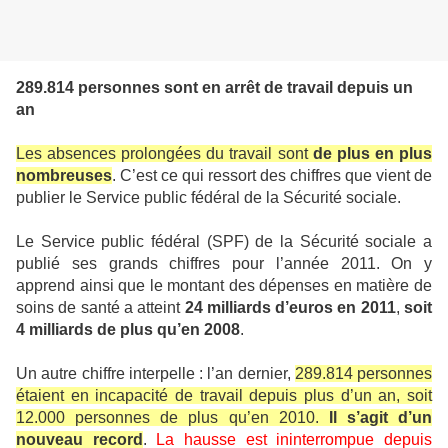
289.814 personnes sont en arrêt de travail depuis un
an
Les absences prolongées du travail sont
de plus en plus
nombreuses
. C’est ce qui ressort des chiffres que vient de
publier le Service public fédéral de la Sécurité sociale.
Le Service public fédéral (SPF) de la Sécurité sociale a
publié ses grands chiffres pour l’année 2011. On y
apprend ainsi que le montant des dépenses en matière de
soins de santé a atteint
24 milliards d’euros en 2011
,
soit
4 milliards de plus qu’en 2008
.
Un autre chiffre interpelle : l’an dernier,
289.814 personnes
étaient en incapacité de travail depuis plus d’un an, soit
12.000 personnes de plus qu’en 2010.
Il s’agit d’un
nouveau record
.
La hausse est ininterrompue depuis