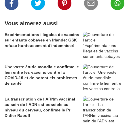
Vous aimerez aussi
Expérimentations illégales de vaccins
sur enfants cobayes en Irlande: GSK
refuse honteusement d'indemniser!
Une vaste étude mondiale confirme le
lien entre les vaccins contre la
COVID-19 et de potentiels problèmes
de santé
La transcription de l’ARNm vaccinal
au sein de l’ADN est possible au
niveau du cerveau, confirme le Pr
Didier Raoult