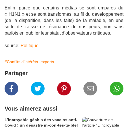
Enfin, parce que certains médias se sont emparés du
« H1N1 » et se sont transformés, au fil du développement
(de la disparition, dans les faits) de la maladie, en une
sorte de caisse de résonance de nos peurs, non sans
parfois en oublier leur statut d’observateurs critiques.
source:
Politique
#Conflits d’intérêts -experts
Partager
Vous aimerez aussi
L'incroyable gâchis des vaccins anti-
Covid : un désastre in-con-tes-ta-ble!