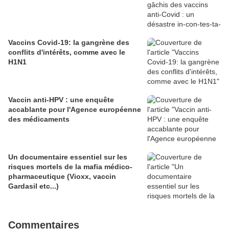
Vaccins Covid-19: la gangrène des
conflits d'intérêts, comme avec le
H1N1
Vaccin anti-HPV : une enquête
accablante pour l'Agence européenne
des médicaments
Un documentaire essentiel sur les
risques mortels de la mafia médico-
pharmaceutique (Vioxx, vaccin
Gardasil etc...)
Commentaires