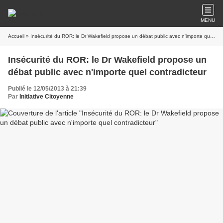
MENU
Accueil
» Insécurité du ROR: le Dr Wakefield propose un débat public avec n'importe quel contradicteur
Insécurité du ROR: le Dr Wakefield propose un
débat public avec n'importe quel contradicteur
Publié le 12/05/2013 à 21:39
Par
Initiative Citoyenne