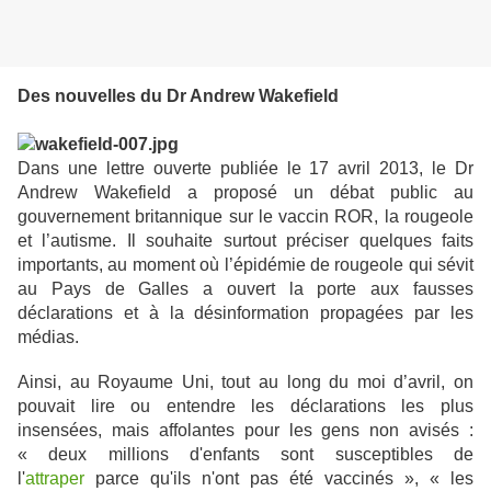
Des nouvelles du Dr Andrew Wakefield
Dans une lettre ouverte publiée le 17 avril 2013, le Dr
Andrew Wakefield a proposé un débat public au
gouvernement britannique sur le vaccin ROR, la rougeole
et l’autisme. Il souhaite surtout préciser quelques faits
importants, au moment où l’épidémie de rougeole qui sévit
au Pays de Galles a ouvert la porte aux fausses
déclarations et à la désinformation propagées par les
médias.
Ainsi, au Royaume Uni, tout au long du moi d’avril, on
pouvait lire ou entendre les déclarations les plus
insensées, mais affolantes pour les gens non avisés :
« deux millions d'enfants sont susceptibles de
l'
attraper
parce qu'ils n'ont pas été vaccinés », « les