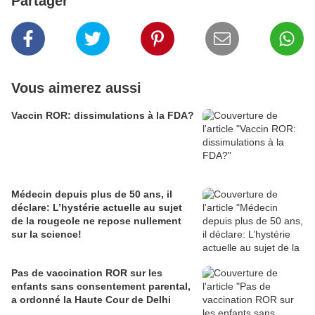
Partager
Vous aimerez aussi
Vaccin ROR: dissimulations à la FDA?
Médecin depuis plus de 50 ans, il
déclare: L’hystérie actuelle au sujet
de la rougeole ne repose nullement
sur la science!
Pas de vaccination ROR sur les
enfants sans consentement parental,
a ordonné la Haute Cour de Delhi