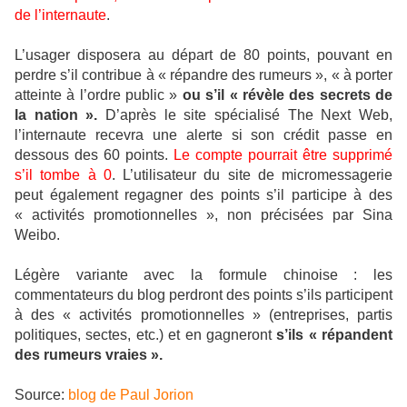
de l’internaute
.
L’usager disposera au départ de 80 points, pouvant en
perdre s’il contribue à « répandre des rumeurs », « à porter
atteinte à l’ordre public »
ou s’il « révèle des secrets de
la nation ».
D’après le site spécialisé The Next Web,
l’internaute recevra une alerte si son crédit passe en
dessous des 60 points.
Le compte pourrait être supprimé
s’il tombe à 0
. L’utilisateur du site de micromessagerie
peut également regagner des points s’il participe à des
« activités promotionnelles », non précisées par Sina
Weibo.
Légère variante avec la formule chinoise : les
commentateurs du blog perdront des points s’ils participent
à des « activités promotionnelles » (entreprises, partis
politiques, sectes, etc.) et en gagneront
s’ils « répandent
des rumeurs vraies ».
Source:
blog de Paul Jorion