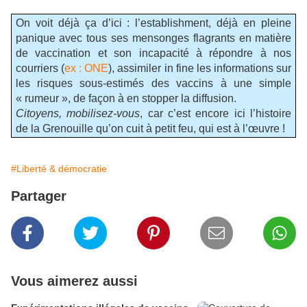
On voit déjà ça d’ici : l’establishment, déjà en pleine
panique avec tous ses mensonges flagrants en matière
de vaccination et son incapacité à répondre à nos
courriers (
ex : ONE
), assimiler in fine les informations sur
les risques sous-estimés des vaccins à une simple
« rumeur », de façon à en stopper la diffusion.
Citoyens, mobilisez-vous
, car c’est encore ici l’histoire
de la Grenouille qu’on cuit à petit feu, qui est à l’œuvre !
#Liberté & démocratie
Partager
Vous aimerez aussi