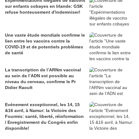
Expérimentations illégales de vaccins
sur enfants cobayes en Irlande: GSK
refuse honteusement d'indemniser!
Une vaste étude mondiale confirme le
lien entre les vaccins contre la
COVID-19 et de potentiels problèmes
de santé
La transcription de l’ARNm vaccinal
au sein de l’ADN est possible au
niveau du cerveau, confirme le Pr
Didier Raoult
Evénement exceptionnel, les 14, 15
&16 avril, à Namur: la Victoire des
Fourmis: santé, liberté, réinformation
/ Enregistrement du Congrès enfin
disponible!