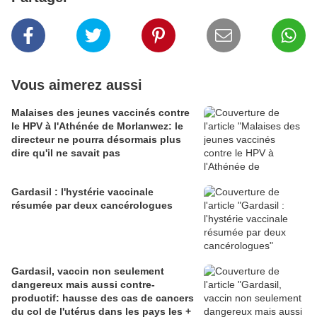
Vous aimerez aussi
Malaises des jeunes vaccinés contre
le HPV à l'Athénée de Morlanwez: le
directeur ne pourra désormais plus
dire qu'il ne savait pas
Gardasil : l'hystérie vaccinale
résumée par deux cancérologues
Gardasil, vaccin non seulement
dangereux mais aussi contre-
productif: hausse des cas de cancers
du col de l'utérus dans les pays les +