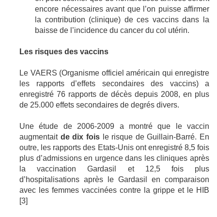
encore nécessaires avant que l’on puisse affirmer
la contribution (clinique) de ces vaccins dans la
baisse de l’incidence du cancer du col utérin.
Les risques des vaccins
Le VAERS (Organisme officiel américain qui enregistre
les rapports d’effets secondaires des vaccins) a
enregistré 76 rapports de décès depuis 2008, en plus
de 25.000 effets secondaires de degrés divers.
Une étude de 2006-2009 a montré que le vaccin
augmentait
de dix fois
le risque de Guillain-Barré. En
outre, les rapports des Etats-Unis ont enregistré 8,5 fois
plus d’admissions en urgence dans les cliniques après
la vaccination Gardasil et 12,5 fois plus
d’hospitalisations après le Gardasil en comparaison
avec les femmes vaccinées contre la grippe et le HIB
[3]