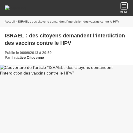
MENU
Accueil
» ISRAEL : des citoyens demandent l’interdiction des vaccins contre le HPV
ISRAEL : des citoyens demandent l’interdiction
des vaccins contre le HPV
Publié le 06/09/2013 à 20:59
Par
Initiative Citoyenne