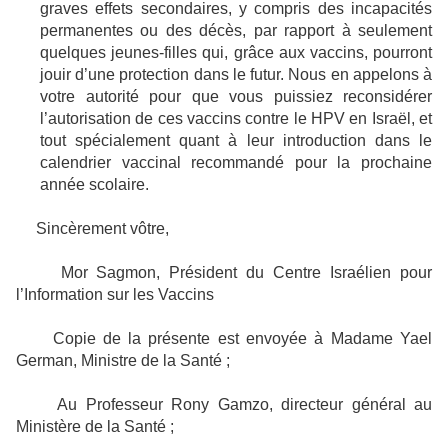
graves effets secondaires, y compris des incapacités
permanentes ou des décès, par rapport à seulement
quelques jeunes-filles qui, grâce aux vaccins, pourront
jouir d’une protection dans le futur. Nous en appelons à
votre autorité pour que vous puissiez reconsidérer
l’autorisation de ces vaccins contre le HPV en Israël, et
tout spécialement quant à leur introduction dans le
calendrier vaccinal recommandé pour la prochaine
année scolaire.
Sincèrement vôtre,
Mor Sagmon, Président du Centre Israélien pour
l’Information sur les Vaccins
Copie de la présente est envoyée à Madame Yael
German, Ministre de la Santé ;
Au Professeur Rony Gamzo, directeur général au
Ministère de la Santé ;