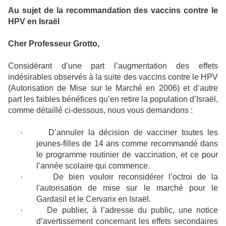
Au sujet de la recommandation des vaccins contre le
HPV en Israël
Cher Professeur Grotto,
Considérant d’une part l’augmentation des effets
indésirables observés à la suite des vaccins contre le HPV
(Autorisation de Mise sur le Marché en 2006) et d’autre
part les faibles bénéfices qu’en retire la population d’Israël,
comme détaillé ci-dessous, nous vous demandons :
·
D’annuler la décision de vacciner toutes les
jeunes-filles de 14 ans comme recommandé dans
le programme routinier de vaccination, et ce pour
l’année scolaire qui commence.
·
De bien vouloir reconsidérer l’octroi de la
l'autorisation de mise sur le marché pour le
Gardasil et le Cervarix en Israël.
·
De publier, à l’adresse du public, une notice
d’avertissement concernant les effets secondaires