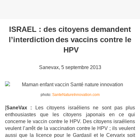
ISRAEL : des citoyens demandent
l’interdiction
des vaccins
contre le
HPV
Sanevax, 5 septembre 2013
photo:
SanteNatureInnovation.com
[
SaneVax :
Les citoyens israéliens ne sont pas plus
enthousiastes que les citoyens japonais en ce qui
concerne le vaccin contre le HPV. Des citoyens israéliens
veulent l’arrêt de la vaccination contre le HPV ; ils veulent
aussi que la licence pour le Gardasil et le Cervarix soit