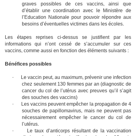
graves possibles de ces vaccins, ainsi que
d’établir une coordination avec le Ministère de
l’Education Nationale pour pouvoir répondre aux
besoins d’éventuelles victimes dans les écoles.
Les étapes reprises ci-dessus se justifient par les
informations qui n’ont cessé de s’accumuler sur ces
vaccins, comme aussi en fonction des éléments suivants :
Bénéfices possibles
·
Le vaccin peut, au maximum, prévenir une infection
chez seulement 130 femmes par an (diagnostic de
cancer du col de l’utérus avec preuves qu’il s’agit
des souches des vaccins)
·
Les vaccins peuvent empêcher la propagation de 4
souches de papillomavirus, mais ne peuvent pas
nécessairement empêcher le cancer du col de
l’utérus.
·
Le taux d’anticorps résultant de la vaccination