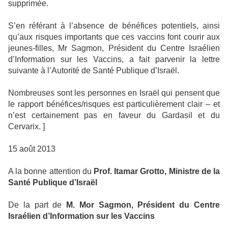
supprimée.
S’en référant à l’absence de bénéfices potentiels, ainsi
qu’aux risques importants que ces vaccins font courir aux
jeunes-filles, Mr Sagmon, Président du Centre Israélien
d’Information sur les Vaccins, a fait parvenir la lettre
suivante à l’Autorité de Santé Publique d’Israël.
Nombreuses sont les personnes en Israël qui pensent que
le rapport bénéfices/risques est particulièrement clair – et
n’est certainement pas en faveur du Gardasil et du
Cervarix. ]
15 août 2013
A la bonne attention du
Prof. Itamar Grotto, Ministre de la
Santé Publique d’Israël
De la part de
M. Mor Sagmon,
Président du Centre
Israélien d’Information sur les Vaccins