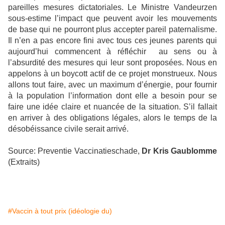
pareilles mesures dictatoriales. Le Ministre Vandeurzen
sous-estime l’impact que peuvent avoir les mouvements
de base qui ne pourront plus accepter pareil paternalisme.
Il n’en a pas encore fini avec tous ces jeunes parents qui
aujourd’hui commencent à réfléchir
au sens ou à
l’absurdité des mesures qui leur sont proposées. Nous en
appelons à un boycott actif de ce projet monstrueux. Nous
allons tout faire, avec un maximum d’énergie, pour fournir
à la population l’information dont elle a besoin pour se
faire une idée claire et nuancée de la situation. S’il fallait
en arriver à des obligations légales, alors le temps de
la
désobéissance civile serait arrivé.
Source: Preventie Vaccinatieschade,
Dr Kris Gaublomme
(Extraits)
#Vaccin à tout prix (idéologie du)