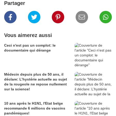
Partager
Vous aimerez aussi
Ceci n'est pas un complot: le
documentaire qui dérange
Médecin depuis plus de 50 ans, il
déclare: L’hystérie actuelle au sujet
de la rougeole ne repose nullement
sur la science!
10 ans après le H1N1, l'Etat belge
recommande 6 millions de vaccins
pandémiques!