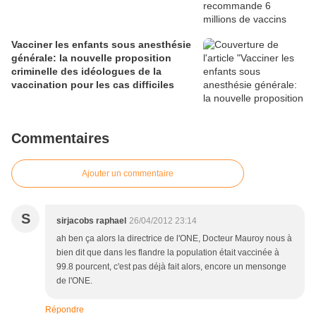
Vacciner les enfants sous anesthésie
générale: la nouvelle proposition
criminelle des idéologues de la
vaccination pour les cas difficiles
Commentaires
Ajouter un commentaire
S
sirjacobs raphael
26/04/2012 23:14
ah ben ça alors la directrice de l'ONE, Docteur Mauroy nous à
bien dit que dans les flandre la population était vaccinée à
99.8 pourcent, c'est pas déjà fait alors, encore un mensonge
de l'ONE.
Répondre