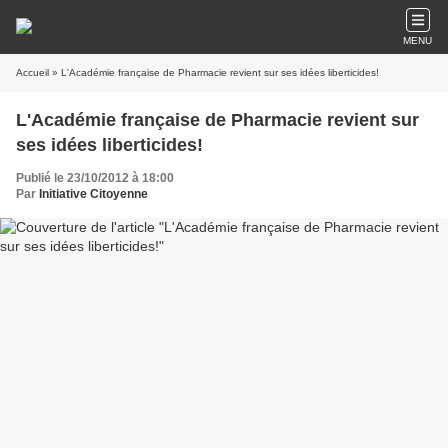
MENU
Accueil
» L'Académie française de Pharmacie revient sur ses idées liberticides!
L'Académie française de Pharmacie revient sur
ses idées liberticides!
Publié le 23/10/2012 à 18:00
Par
Initiative Citoyenne