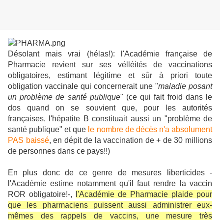
Désolant mais vrai (hélas!): l'Académie française de
Pharmacie revient sur ses vélléités de vaccinations
obligatoires, estimant légitime et sûr à priori toute
obligation vaccinale qui concernerait une "
maladie posant
un problème de santé publique
" (ce qui fait froid dans le
dos quand on se souvient que, pour les autorités
françaises, l'hépatite B constituait aussi un "problème de
santé publique" et que
le nombre de décès n'a absolument
PAS baissé
, en dépit de la vaccination de + de 30 millions
de personnes dans ce pays!!)
En plus donc de ce genre de mesures liberticides -
l'Académie estime notamment qu'il faut rendre la vaccin
ROR obligatoire!-,
l'Académie de Pharmacie plaide pour
que les pharmaciens puissent aussi administrer eux-
mêmes des rappels de vaccins, une mesure très