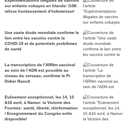
Expérimentations illégales de vaccins
sur enfants cobayes en Irlande: GSK
refuse honteusement d'indemniser!
Une vaste étude mondiale confirme le
lien entre les vaccins contre la
COVID-19 et de potentiels problèmes
de santé
La transcription de l’ARNm vaccinal
au sein de l’ADN est possible au
niveau du cerveau, confirme le Pr
Didier Raoult
Evénement exceptionnel, les 14, 15
&16 avril, à Namur: la Victoire des
Fourmis: santé, liberté, réinformation
/ Enregistrement du Congrès enfin
disponible!