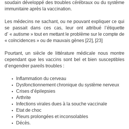
soudain développé des troubles cérébraux ou du système
immunitaire après la vaccination.
Les médecins ne sachant, ou ne pouvant expliquer ce qui
se passait dans ces cas, leur ont attribué l’étiquette
d’ « autisme » tout en mettant le problème sur le compte de
« coïncidences » ou de mauvais gènes [22], [23]
Pourtant, un siècle de littérature médicale nous montre
cependant que les vaccins sont bel et bien susceptibles
d’engendrer pareils troubles :
Inflammation du cerveau
Dysfonctionnement chronique du système nerveux
Crises d’épilepsies
Arthrite
Infections virales dues à la souche vaccinale
Etat de choc
Pleurs prolongées et inconsolables
Décès.