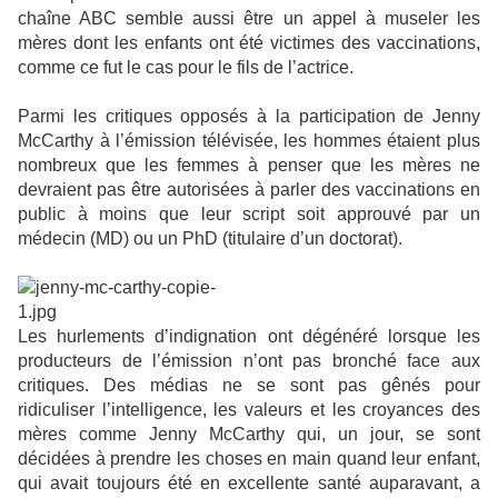
chaîne ABC semble aussi être un appel à museler les
mères dont les enfants ont été victimes des vaccinations,
comme ce fut le cas pour le fils de l’actrice.
Parmi les critiques opposés à la participation de Jenny
McCarthy à l’émission télévisée, les hommes étaient plus
nombreux que les femmes à penser que les mères ne
devraient pas être autorisées à parler des vaccinations en
public à moins que leur script soit approuvé par un
médecin (MD) ou un PhD (titulaire d’un doctorat).
Les hurlements d’indignation ont dégénéré lorsque les
producteurs de l’émission n’ont pas bronché face aux
critiques. Des médias ne se sont pas gênés pour
ridiculiser l’intelligence, les valeurs et les croyances des
mères comme Jenny McCarthy qui, un jour, se sont
décidées à prendre les choses en main quand leur enfant,
qui avait toujours été en excellente santé auparavant, a