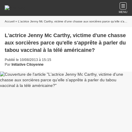
MENU
Accueil
» L'actrice Jenny Mc Carthy, victime d'une chasse aux sorcières parce qu'elle s'apprête à parler du tabou vaccinal à la télé américaine?
L'actrice Jenny Mc Carthy, victime d'une chasse
aux sorcières parce qu'elle s'apprête à parler du
tabou vaccinal à la télé américaine?
Publié le 10/08/2013 à 15:15
Par
Initiative Citoyenne