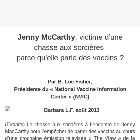
Jenny McCarthy
, victime d’une
chasse aux sorcières
parce qu’elle parle des vaccins ?
Par B. Loe Fisher,
Présidente du « National Vaccine Information
Center » (NVIC)
(Extraits) La chasse aux sorcières à l’encontre de Jenny
MacCarthy pour l’empêcher de parler des vaccins au cours
d’une prochaine émission télévisée « The View » de la