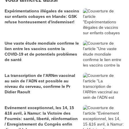
Expérimentations illégales de vaccins
sur enfants cobayes en Irlande: GSK
refuse honteusement d'indemniser!
Une vaste étude mondiale confirme le
lien entre les vaccins contre la
COVID-19 et de potentiels problèmes
de santé
La transcription de l’ARNm vaccinal
au sein de l’ADN est possible au
niveau du cerveau, confirme le Pr
Didier Raoult
Evénement exceptionnel, les 14, 15
&16 avril, à Namur: la Victoire des
Fourmis: santé, liberté, réinformation
/ Enregistrement du Congrès enfin