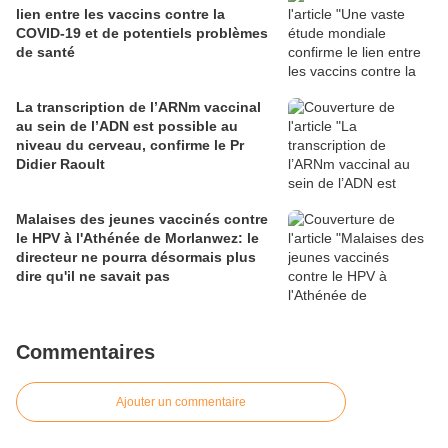
lien entre les vaccins contre la
COVID-19 et de potentiels problèmes
de santé
La transcription de l’ARNm vaccinal
au sein de l’ADN est possible au
niveau du cerveau, confirme le Pr
Didier Raoult
Malaises des jeunes vaccinés contre
le HPV à l'Athénée de Morlanwez: le
directeur ne pourra désormais plus
dire qu'il ne savait pas
Commentaires
Ajouter un commentaire