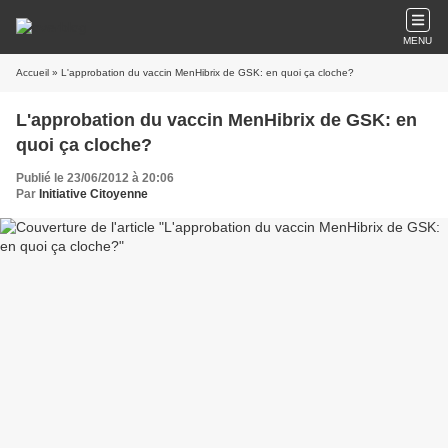
MENU
Accueil
» L'approbation du vaccin MenHibrix de GSK: en quoi ça cloche?
L'approbation du vaccin MenHibrix de GSK: en
quoi ça cloche?
Publié le 23/06/2012 à 20:06
Par
Initiative Citoyenne