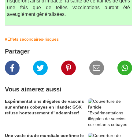
risqueront ainsi d'impacter la santé de centaines de gens
une fois que de telles vaccinations auront été
aveuglément généralisées.
#Effets secondaires-risques
Partager
Vous aimerez aussi
Expérimentations illégales de vaccins
sur enfants cobayes en Irlande: GSK
refuse honteusement d'indemniser!
Une vaste étude mondiale confirme le