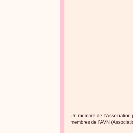
Un membre de l’Association pou
membres de l’AVN (Association