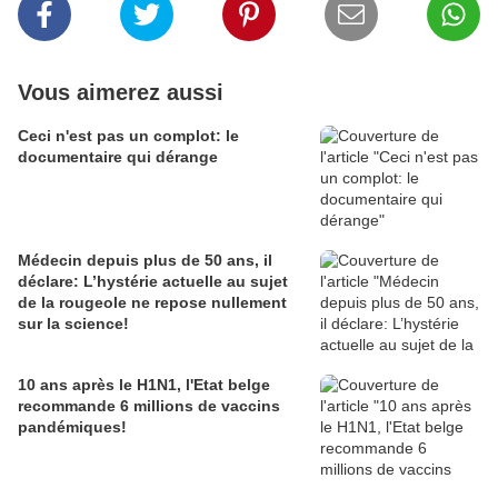
Vous aimerez aussi
Ceci n'est pas un complot: le
documentaire qui dérange
Médecin depuis plus de 50 ans, il
déclare: L’hystérie actuelle au sujet
de la rougeole ne repose nullement
sur la science!
10 ans après le H1N1, l'Etat belge
recommande 6 millions de vaccins
pandémiques!