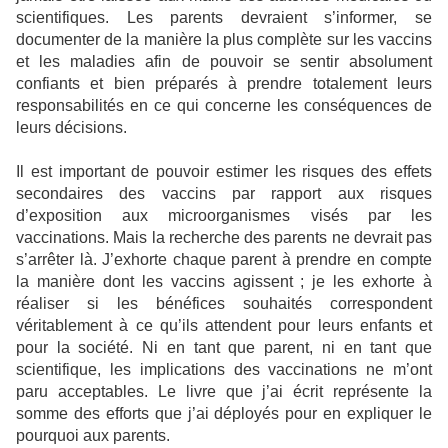
scientifiques. Les parents devraient s’informer, se
documenter de la manière la plus complète sur les vaccins
et les maladies afin de pouvoir se sentir absolument
confiants et bien préparés à prendre totalement leurs
responsabilités en ce qui concerne les conséquences de
leurs décisions.
Il est important de pouvoir estimer les risques des effets
secondaires des vaccins par rapport aux risques
d’exposition aux microorganismes visés par les
vaccinations. Mais la recherche des parents ne devrait pas
s’arrêter là. J’exhorte chaque parent à prendre en compte
la manière dont les vaccins agissent ; je les exhorte à
réaliser si les bénéfices souhaités correspondent
véritablement à ce qu’ils attendent pour leurs enfants et
pour la société. Ni en tant que parent, ni en tant que
scientifique, les implications des vaccinations ne m’ont
paru acceptables. Le livre que j’ai écrit représente la
somme des efforts que j’ai déployés pour en expliquer le
pourquoi aux parents.