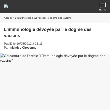
MENU
Accueil
» L'immunologie dévoyée par le dogme des vaccins
L'immunologie dévoyée par le dogme des
vaccins
Publié le 10/05/2012 à 21:11
Par
Initiative Citoyenne