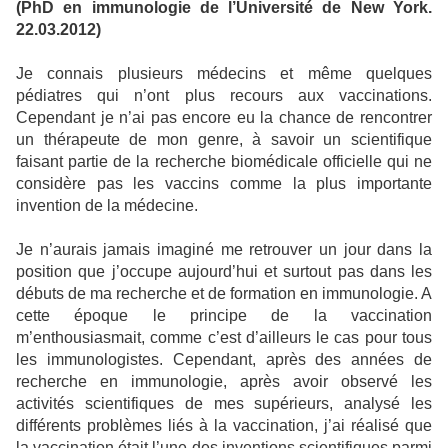
(PhD en immunologie de l’Université de New York.
22.03.2012)
Je connais plusieurs médecins et même quelques
pédiatres qui n’ont plus recours aux vaccinations.
Cependant je n’ai pas encore eu la chance de rencontrer
un thérapeute de mon genre, à savoir un scientifique
faisant partie de la recherche biomédicale officielle qui ne
considère pas les vaccins comme la plus importante
invention de la médecine.
Je n’aurais jamais imaginé me retrouver un jour dans la
position que j’occupe aujourd’hui et surtout pas dans les
débuts de ma recherche et de formation en immunologie. A
cette époque le principe de la vaccination
m’enthousiasmait, comme c’est d’ailleurs le cas pour tous
les immunologistes. Cependant, après des années de
recherche en immunologie, après avoir observé les
activités scientifiques de mes supérieurs, analysé les
différents problèmes liés à la vaccination, j’ai réalisé que
la vaccination était l’une des inventions scientifiques parmi