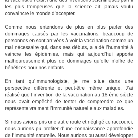
les
plus trompeuses que la science ait jamais voulu
convaincre le monde d’accepter.
Comme nous entendons de plus en plus parler des
dommages causés par les vaccinations, beaucoup de
personnes en sont arrivées à voir la vaccination comme un
mal nécessaire qui, dans ses débuts, a aidé l’humanité à
vaincre les épidémies, mais qui aujourd’hui apporte
malheureusement plus de dommages qu’elle n’offre de
bénéfices pour nos enfants.
En tant qu’immunologiste, je me situe dans une
perspective différente et peut-être même unique. J’ai
réalisé que l’invention de la vaccination au 18 ème siècle
nous avait empêché de tenter de comprendre ce que
représente vraiment l’immunité naturelle aux maladies.
Si nous avions pris une autre route et négligé ce raccourci,
nous aurions pu profiter d’une connaissance approfondie
de l’immunité naturelle. Nous aurions pu aussi développer