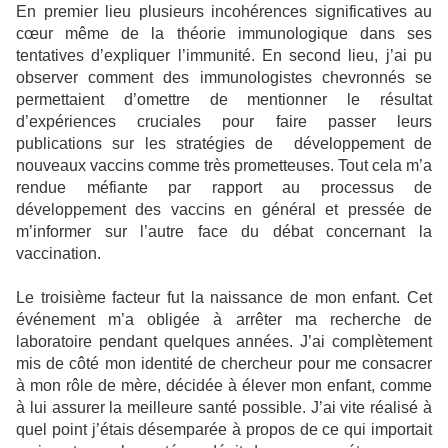
En premier lieu plusieurs incohérences significatives au
cœur même de la théorie immunologique dans ses
tentatives d’expliquer l’immunité. En second lieu, j’ai pu
observer comment des immunologistes chevronnés se
permettaient d’omettre de mentionner le résultat
d’expériences cruciales pour faire passer leurs
publications sur les stratégies de
développement de
nouveaux vaccins comme très prometteuses. Tout cela m’a
rendue méfiante par rapport au processus de
développement des vaccins en général et pressée de
m’informer sur l’autre face du débat concernant la
vaccination.
Le troisième facteur fut la naissance de mon enfant. Cet
événement m’a obligée à arrêter ma recherche de
laboratoire pendant quelques années. J’ai complètement
mis de côté mon identité de chercheur pour me consacrer
à mon rôle de mère, décidée à élever mon enfant, comme
à lui assurer la meilleure santé possible. J’ai vite réalisé à
quel point j’étais désemparée à propos de ce qui importait