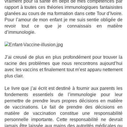
vraiment pour la santé en dépit de mes compétences par
rapport à toutes ces théories immunologiques fantaisistes
glanées au cours de ma formation dans cette Tour d’Ivoire.
Pour l’amour de mon enfant je me suis sentie obligée de
revoir tout ce que je connaissais en matière
d’immunologie.
J’ai creusé de plus en plus profondément pour trouver la
racine des problèmes que nous rencontrons aujourd’hui
avec les vaccins et finalement tout m’est apparu nettement
plus clair.
Le livre que j’ai écrit est destiné à fournir aux parents les
fondements essentiels de l’immunologie pour leur
permettre de prendre leurs propres décisions en matière
de vaccinations. Le fait de prendre des décisions en
matière de vaccination constitue une responsabilité
personnelle importante. Cette responsabilité ne devrait
jamais être laissée aux mains des autorités médicales ou