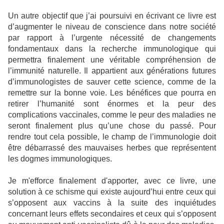
Un autre objectif que j’ai poursuivi en écrivant ce livre est
d’augmenter le niveau de conscience dans notre société
par rapport à l’urgente nécessité de changements
fondamentaux dans la recherche immunologique qui
permettra finalement une véritable compréhension de
l’immunité naturelle. Il appartient aux générations futures
d’immunologistes de sauver cette science, comme de la
remettre sur la bonne voie. Les bénéfices que pourra en
retirer l’humanité sont énormes et la peur des
complications vaccinales, comme le peur des maladies ne
seront finalement plus qu’une chose du passé. Pour
rendre tout cela possible, le champ de l’immunologie doit
être débarrassé des mauvaises herbes que représentent
les dogmes immunologiques.
Je m'efforce finalement d'apporter, avec ce livre, une
solution à ce schisme qui existe aujourd’hui entre ceux qui
s’opposent aux vaccins à la suite des inquiétudes
concernant leurs effets secondaires et ceux qui s’opposent