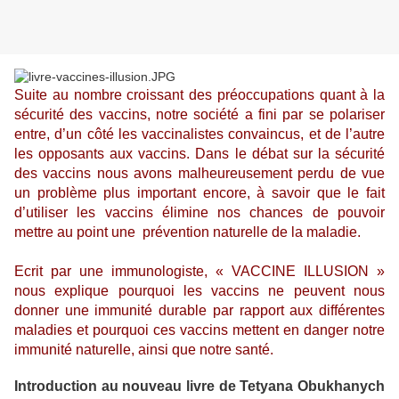
Suite au nombre croissant des préoccupations quant à la
sécurité des vaccins, notre société a fini par se polariser
entre, d’un côté les vaccinalistes convaincus, et de l’autre
les opposants aux vaccins. Dans le débat sur la sécurité
des vaccins nous avons malheureusement perdu de vue
un problème plus important encore, à savoir que le fait
d’utiliser les vaccins élimine nos chances de pouvoir
mettre au point une
prévention naturelle de la maladie.
Ecrit par une immunologiste, « VACCINE ILLUSION »
nous explique pourquoi les vaccins ne peuvent nous
donner une immunité durable par rapport aux différentes
maladies et pourquoi ces vaccins mettent en danger notre
immunité naturelle, ainsi que notre santé.
Introduction au nouveau livre de
Tetyana Obukhanych