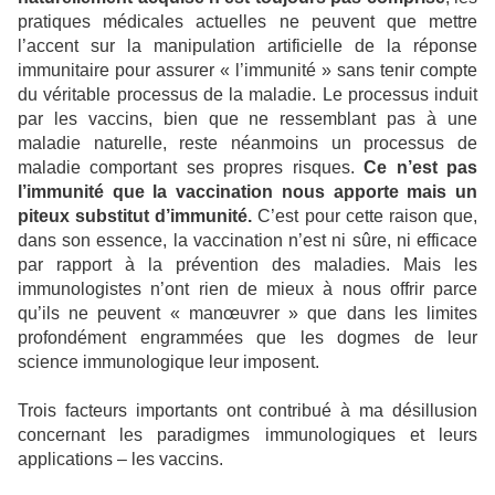
pratiques médicales actuelles ne peuvent que mettre
l’accent sur la manipulation artificielle de la réponse
immunitaire pour assurer « l’immunité » sans tenir compte
du véritable processus de la maladie. Le processus induit
par les vaccins, bien que ne ressemblant pas à une
maladie naturelle, reste néanmoins un processus de
maladie comportant ses propres risques.
Ce n’est pas
l’immunité que la vaccination nous apporte mais un
piteux substitut d’immunité.
C’est pour cette raison que,
dans son essence, la vaccination n’est ni sûre, ni efficace
par rapport à la prévention des maladies. Mais les
immunologistes n’ont rien de mieux à nous offrir parce
qu’ils ne peuvent « manœuvrer » que dans les limites
profondément engrammées que les dogmes de leur
science immunologique leur imposent.
Trois facteurs importants ont contribué à ma désillusion
concernant les paradigmes immunologiques et leurs
applications – les vaccins.