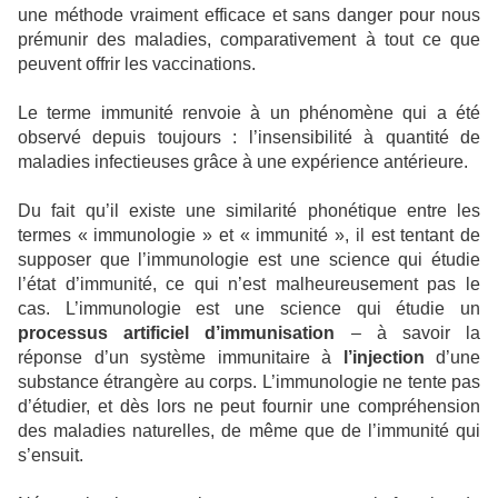
une méthode vraiment efficace et sans danger pour nous
prémunir des maladies, comparativement à tout ce que
peuvent offrir les vaccinations.
Le terme immunité renvoie à un phénomène qui a été
observé depuis toujours : l’insensibilité à quantité de
maladies infectieuses grâce à une expérience antérieure.
Du fait qu’il existe une similarité phonétique entre les
termes « immunologie » et « immunité », il est tentant de
supposer que l’immunologie est une science qui étudie
l’état d’immunité, ce qui n’est malheureusement pas le
cas. L’immunologie est une science qui étudie un
processus artificiel d’immunisation
– à savoir la
réponse d’un système immunitaire à
l’injection
d’une
substance étrangère au corps. L’immunologie ne tente pas
d’étudier, et dès lors ne peut fournir une compréhension
des maladies naturelles, de même que de l’immunité qui
s’ensuit.