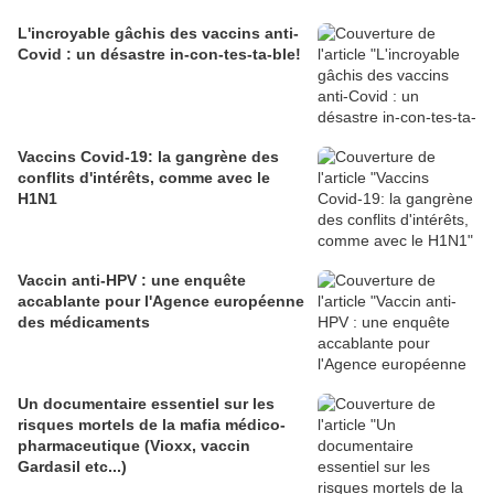
L'incroyable gâchis des vaccins anti-
Covid : un désastre in-con-tes-ta-ble!
Vaccins Covid-19: la gangrène des
conflits d'intérêts, comme avec le
H1N1
Vaccin anti-HPV : une enquête
accablante pour l'Agence européenne
des médicaments
Un documentaire essentiel sur les
risques mortels de la mafia médico-
pharmaceutique (Vioxx, vaccin
Gardasil etc...)