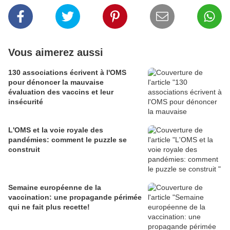
Vous aimerez aussi
130 associations écrivent à l'OMS
pour dénoncer la mauvaise
évaluation des vaccins et leur
insécurité
L'OMS et la voie royale des
pandémies: comment le puzzle se
construit
Semaine européenne de la
vaccination: une propagande périmée
qui ne fait plus recette!