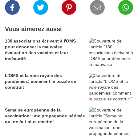
Vous aimerez aussi
130 associations écrivent à l'OMS
pour dénoncer la mauvaise
évaluation des vaccins et leur
insécurité
L'OMS et la voie royale des
pandémies: comment le puzzle se
construit
Semaine européenne de la
vaccination: une propagande périmée
qui ne fait plus recette!