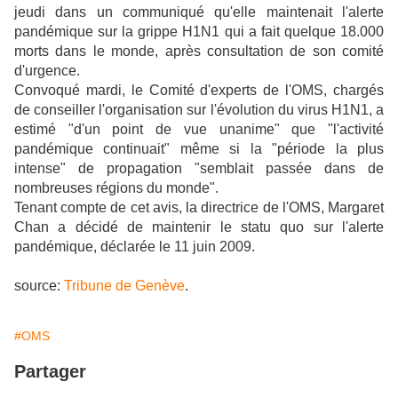
jeudi dans un communiqué qu'elle maintenait l'alerte
pandémique sur la grippe H1N1 qui a fait quelque 18.000
morts dans le monde, après consultation de son comité
d'urgence.
Convoqué mardi, le Comité d'experts de l'OMS, chargés
de conseiller l'organisation sur l'évolution du virus H1N1, a
estimé "d'un point de vue unanime" que "l'activité
pandémique continuait" même si la "période la plus
intense" de propagation "semblait passée dans de
nombreuses régions du monde".
Tenant compte de cet avis, la directrice de l'OMS, Margaret
Chan a décidé de maintenir le statu quo sur l'alerte
pandémique, déclarée le 11 juin 2009.
source:
Tribune de Genève
.
#OMS
Partager