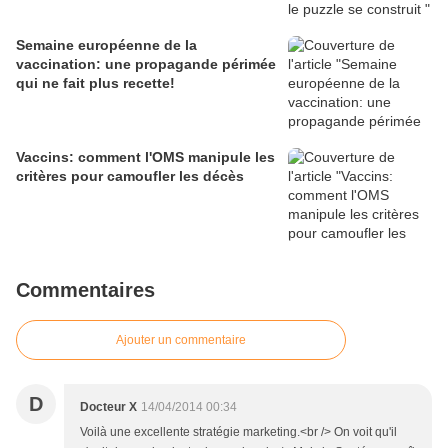
Semaine européenne de la
vaccination: une propagande périmée
qui ne fait plus recette!
Vaccins: comment l'OMS manipule les
critères pour camoufler les décès
Commentaires
Ajouter un commentaire
D
Docteur X
14/04/2014 00:34
Voilà une excellente stratégie marketing.<br /> On voit qu'il