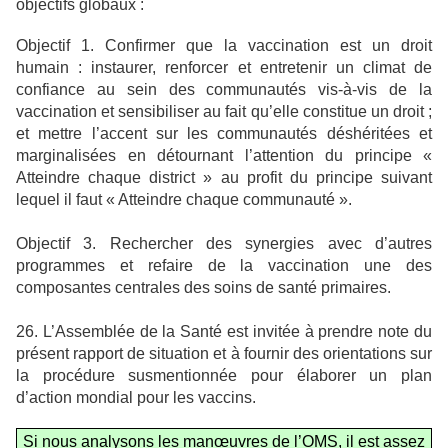
objectifs globaux :
Objectif 1. Confirmer que la vaccination est un droit
humain :
instaurer, renforcer et entretenir un climat de
confiance au sein des communautés vis-à-vis de la
vaccination et sensibiliser au fait qu’elle constitue un droit ;
et mettre l’accent sur les communautés déshéritées et
marginalisées en détournant l’attention du principe «
Atteindre chaque district » au profit du principe suivant
lequel il faut « Atteindre chaque communauté ».
Objectif 3. Rechercher des synergies avec d’autres
programmes et refaire de la vaccination une des
composantes centrales des soins de santé primaires.
26. L’Assemblée de la Santé est invitée à prendre note du
présent rapport de situation et à fournir des orientations sur
la procédure susmentionnée pour élaborer un plan
d’action mondial pour les vaccins.
Si nous analysons les manœuvres de l’OMS, il est assez