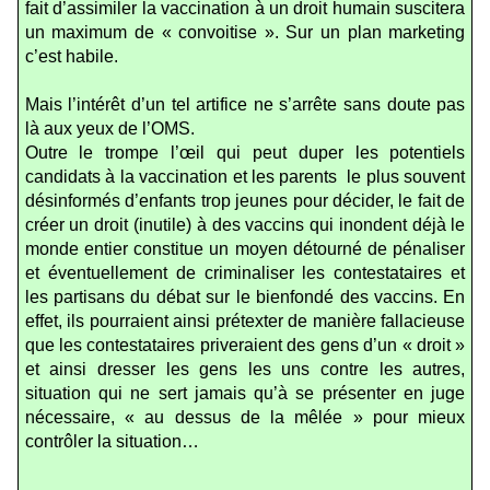
fait d’assimiler la vaccination à un droit humain suscitera
un maximum de « convoitise ». Sur un plan marketing
c’est habile.
Mais l’intérêt d’un tel artifice ne s’arrête sans doute pas
là aux yeux de l’OMS.
Outre le trompe l’œil qui peut duper les potentiels
candidats à la vaccination et les parents
le plus souvent
désinformés d’enfants trop jeunes pour décider, le fait de
créer un droit (inutile) à des vaccins qui inondent déjà le
monde entier constitue un moyen détourné de pénaliser
et éventuellement de criminaliser les contestataires et
les partisans du débat sur le bienfondé des vaccins. En
effet, ils pourraient ainsi prétexter de manière fallacieuse
que les contestataires priveraient des gens d’un « droit »
et ainsi dresser les gens les uns contre les autres,
situation qui ne sert jamais qu’à se présenter en juge
nécessaire, « au dessus de la mêlée » pour mieux
contrôler la situation…