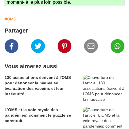
moment-là le plus loin possible.
#OMS
Partager
Vous aimerez aussi
130 associations écrivent à l'OMS
pour dénoncer la mauvaise
évaluation des vaccins et leur
insécurité
L'OMS et la voie royale des
pandémies: comment le puzzle se
construit