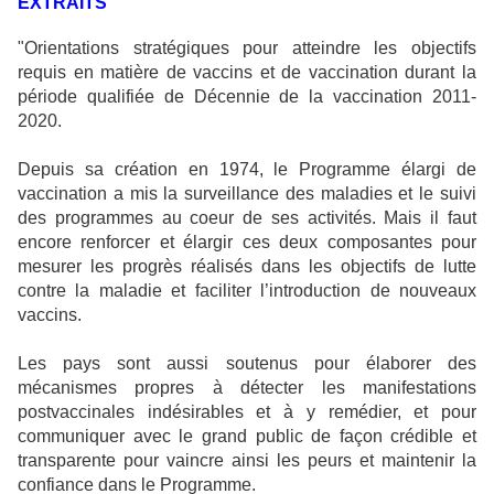
EXTRAITS
"Orientations stratégiques pour atteindre les objectifs
requis en matière de vaccins et de vaccination durant la
période qualifiée de Décennie de la vaccination 2011-
2020.
Depuis sa création en 1974, le Programme élargi de
vaccination a mis la surveillance des maladies et le suivi
des programmes au coeur de ses activités. Mais il faut
encore renforcer et élargir ces deux composantes pour
mesurer les progrès réalisés dans les objectifs de lutte
contre la maladie et faciliter l’introduction de nouveaux
vaccins.
Les pays sont aussi soutenus pour élaborer des
mécanismes propres à détecter les manifestations
postvaccinales indésirables et à y remédier, et pour
communiquer avec le grand public de façon crédible et
transparente pour vaincre ainsi les peurs et maintenir la
confiance dans le Programme.