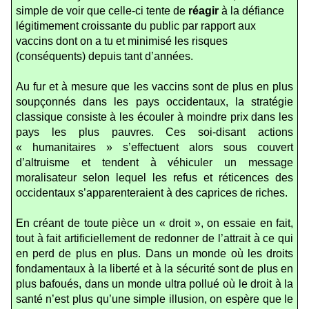
simple de voir que celle-ci tente de
réagir
à la défiance
légitimement croissante du public par rapport aux
vaccins dont on a tu et minimisé les risques
(conséquents) depuis tant d’années.
Au fur et à mesure que les vaccins sont de plus en plus
soupçonnés dans les pays occidentaux, la stratégie
classique consiste à les écouler à moindre prix dans les
pays les plus pauvres. Ces soi-disant actions
« humanitaires » s’effectuent alors sous couvert
d’altruisme et tendent à véhiculer un message
moralisateur selon lequel les refus et réticences des
occidentaux s’apparenteraient à des caprices de riches.
En créant de toute pièce un « droit », on essaie en fait,
tout à fait artificiellement de redonner de l’attrait à ce qui
en perd de plus en plus. Dans un monde où les droits
fondamentaux à la liberté et à la sécurité sont de plus en
plus bafoués, dans un monde ultra pollué où le droit à la
santé n’est plus qu’une simple illusion, on espère que le