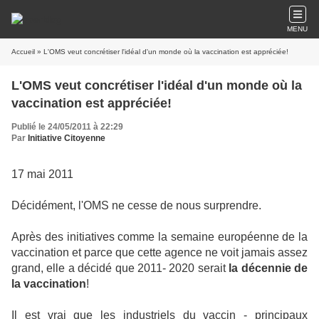
MENU
Accueil
» L'OMS veut concrétiser l'idéal d'un monde où la vaccination est appréciée!
L'OMS veut concrétiser l'idéal d'un monde où la
vaccination est appréciée!
Publié le 24/05/2011 à 22:29
Par
Initiative Citoyenne
17 mai 2011
Décidément, l'OMS ne cesse de nous surprendre.
Après des initiatives comme la semaine européenne de la
vaccination et parce que cette agence ne voit jamais assez
grand, elle a décidé que 2011- 2020 serait
la décennie de
la vaccination
!
Il est vrai que les industriels du vaccin - principaux