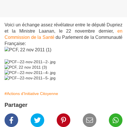
Voici un échange assez révélateur entre le député Dupriez
et la Ministre Laanan, le 22 novembre dernier,
en
Commission de la Santé
du Parlement de la Communauté
Française:
#Actions d'Initiative Citoyenne
Partager