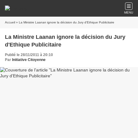
MENU
Accueil
» La Ministre Laanan ignore la décision du Jury d'Ethique Publicitaire
La Ministre Laanan ignore la décision du Jury
d'Ethique Publicitaire
Publié le 28/11/2011 à 20:10
Par
Initiative Citoyenne