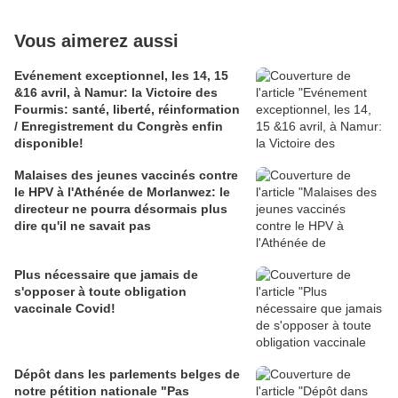
Vous aimerez aussi
Evénement exceptionnel, les 14, 15
&16 avril, à Namur: la Victoire des
Fourmis: santé, liberté, réinformation
/ Enregistrement du Congrès enfin
disponible!
Malaises des jeunes vaccinés contre
le HPV à l'Athénée de Morlanwez: le
directeur ne pourra désormais plus
dire qu'il ne savait pas
Plus nécessaire que jamais de
s'opposer à toute obligation
vaccinale Covid!
Dépôt dans les parlements belges de
notre pétition nationale "Pas