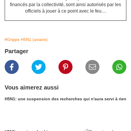
financés par la collectivité, sont ainsi autorisés par les
officiels à jouer à ce point avec le feu…
#Grippe H5N1 (aviaire)
Partager
Vous aimerez aussi
H5N1: une suspension des recherches qui n'aura servi à rien