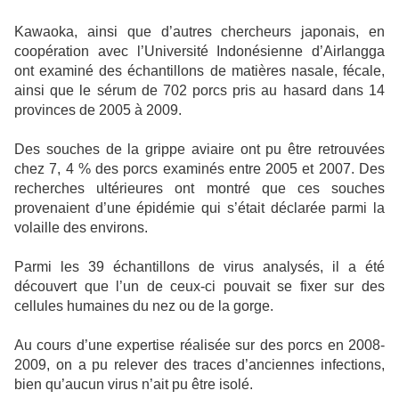
Kawaoka, ainsi que d’autres chercheurs japonais, en
coopération avec l’Université Indonésienne d’Airlangga
ont examiné des échantillons de matières nasale, fécale,
ainsi que le sérum de 702 porcs pris au hasard dans 14
provinces de 2005 à 2009.
Des souches de la grippe aviaire ont pu être retrouvées
chez 7, 4 % des porcs examinés entre 2005 et 2007. Des
recherches ultérieures ont montré que ces souches
provenaient d’une épidémie qui s’était déclarée parmi la
volaille des environs.
Parmi les 39 échantillons de virus analysés, il a été
découvert que l’un de ceux-ci pouvait se fixer sur des
cellules humaines du nez ou de la gorge.
Au cours d’une expertise réalisée sur des porcs en 2008-
2009, on a pu relever des traces d’anciennes infections,
bien qu’aucun virus n’ait pu être isolé.