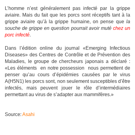
L’homme n’est généralement pas infecté par la grippe
aviaire. Mais du fait que les porcs sont réceptifs tant à la
grippe aviaire qu’à la grippe humaine, on pense que
la
souche de grippe en question pourrait avoir muté
chez un
porc infecté
.
Dans l’édition online du journal «Emerging Infectious
Diseases» des Centres de Contrôle et de Prévention des
Maladies, le groupe de chercheurs japonais a déclaré :
«Les éléments en notre possession nous permettent de
penser qu’au cours d’épidémies causées par le virus
A(H5N1) les porcs sont, non seulement susceptibles d’être
infectés, mais peuvent jouer le rôle d’intermédiaires
permettant au virus de s’adapter aux mammifères.»
Source:
Asahi