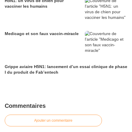
H5N1: un virus de chien pour
vacciner les humains
Medicago et son faux vaccin-miracle
Grippe aviaire H5N1: lancement d’un essai clinique de phase
I du produit de Fab’entech
Commentaires
Ajouter un commentaire