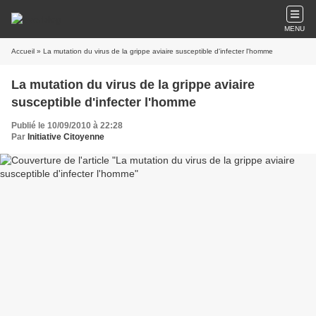
MENU
Accueil
» La mutation du virus de la grippe aviaire susceptible d'infecter l'homme
La mutation du virus de la grippe aviaire
susceptible d'infecter l'homme
Publié le 10/09/2010 à 22:28
Par
Initiative Citoyenne