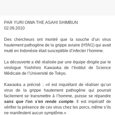
PAR YURI OIWA THE ASAHI SHIMBUN
02.09.2010
Des chercheurs ont montré que la souche d’un virus
hautement pathogène de la grippe aviaire (H5N1) qui avait
muté en Indonésie était susceptible d’infecter l’homme.
La découverte a été réalisée par une équipe dirigée par le
virologue Yoshihiro Kawaoka de l’Institut de Science
Médicale de l’Université de Tokyo.
Kawaoka a précisé : «il est inquiétant de réaliser qu’un
virus de la grippe hautement pathogène qui pourrait
facilement se transmettre à l’homme, puisse se répandre
sans que l’on s’en rende compte
. Il est impératif de
vérifier la présence de ces virus chez les porcs, même s’ils
ne manifestent aucun symptôme.»