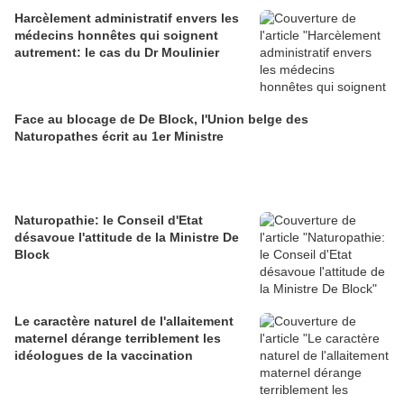
Harcèlement administratif envers les
médecins honnêtes qui soignent
autrement: le cas du Dr Moulinier
Face au blocage de De Block, l'Union belge des
Naturopathes écrit au 1er Ministre
Naturopathie: le Conseil d'Etat
désavoue l'attitude de la Ministre De
Block
Le caractère naturel de l'allaitement
maternel dérange terriblement les
idéologues de la vaccination