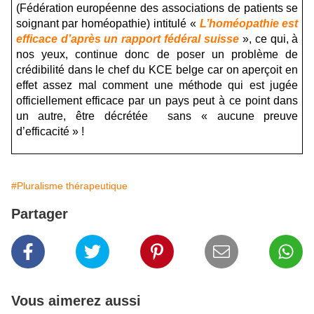
(Fédération européenne des associations de patients se
soignant par homéopathie) intitulé «
L’homéopathie est
efficace d’après un rapport fédéral suisse
», ce qui, à
nos yeux, continue donc de poser un problème de
crédibilité dans le chef du KCE belge car on aperçoit en
effet assez mal comment une méthode qui est jugée
officiellement efficace par un pays peut à ce point dans
un autre, être décrétée sans « aucune preuve
d’efficacité » !
#Pluralisme thérapeutique
Partager
Vous aimerez aussi