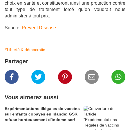
choix en santé et constitueront ainsi une protection contre
tout type de traitement forcé qu’on voudrait nous
administrer à tout prix.
Source:
Prevent Disease
#Liberté & démocratie
Partager
Vous aimerez aussi
Expérimentations illégales de vaccins
sur enfants cobayes en Irlande: GSK
refuse honteusement d'indemniser!