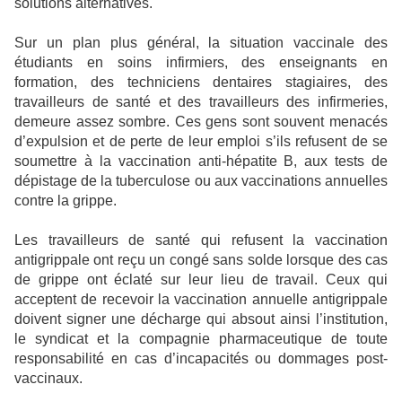
solutions alternatives.
Sur un plan plus général, la situation vaccinale des
étudiants en soins infirmiers, des enseignants en
formation, des techniciens dentaires stagiaires, des
travailleurs de santé et des travailleurs des infirmeries,
demeure assez sombre. Ces gens sont souvent menacés
d’expulsion et de perte de leur emploi s’ils refusent de se
soumettre à la vaccination anti-hépatite B, aux tests de
dépistage de la tuberculose ou aux vaccinations annuelles
contre la grippe.
Les travailleurs de santé qui refusent la vaccination
antigrippale ont reçu un congé sans solde lorsque des cas
de grippe ont éclaté sur leur lieu de travail. Ceux qui
acceptent de recevoir la vaccination annuelle antigrippale
doivent signer une décharge qui absout ainsi l’institution,
le syndicat et la compagnie pharmaceutique de toute
responsabilité en cas d’incapacités ou dommages post-
vaccinaux.