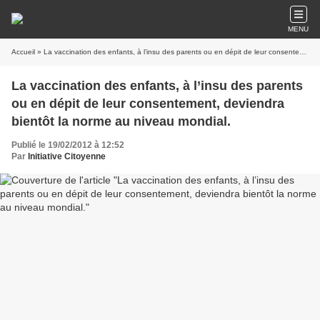
MENU
Accueil
» La vaccination des enfants, à l’insu des parents ou en dépit de leur consentement, deviendra bientôt la norme au niveau mondial.
La vaccination des enfants, à l’insu des parents
ou en dépit de leur consentement, deviendra
bientôt la norme au niveau mondial.
Publié le 19/02/2012 à 12:52
Par
Initiative Citoyenne