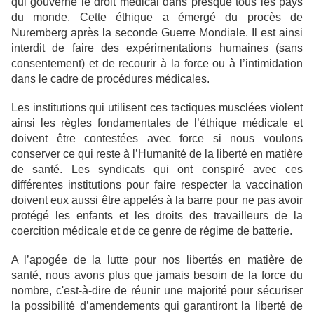
qui gouverne le droit médical dans presque tous les pays
du monde. Cette éthique a émergé du procès de
Nuremberg après la seconde Guerre Mondiale. Il est ainsi
interdit de faire des expérimentations humaines (sans
consentement) et de recourir à la force ou à l’intimidation
dans le cadre de procédures médicales.
Les institutions qui utilisent ces tactiques musclées violent
ainsi les règles fondamentales de l’éthique médicale et
doivent être contestées avec force si nous voulons
conserver ce qui reste à l’Humanité de la liberté en matière
de santé. Les syndicats qui ont conspiré avec ces
différentes institutions pour faire respecter la vaccination
doivent eux aussi être appelés à la barre pour ne pas avoir
protégé les enfants et les droits des travailleurs de la
coercition médicale et de ce genre de régime de batterie.
A l’apogée de la lutte pour nos libertés en matière de
santé, nous avons plus que jamais besoin de la force du
nombre, c'est-à-dire de réunir une majorité pour sécuriser
la possibilité d’amendements qui garantiront la liberté de