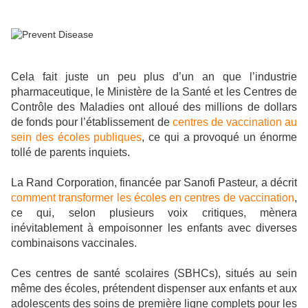
Cela fait juste un peu plus d’un an que l’industrie
pharmaceutique, le Ministère de la Santé et les Centres de
Contrôle des Maladies ont alloué des millions de dollars
de fonds pour l’établissement de
centres de vaccination au
sein des écoles publiques
, ce qui a provoqué un énorme
tollé de parents inquiets.
La Rand Corporation
, financée par Sanofi Pasteur, a décrit
comment transformer les écoles en centres de vaccination
,
ce qui, selon plusieurs voix critiques, mènera
inévitablement à empoisonner les enfants avec diverses
combinaisons vaccinales.
Ces centres de santé scolaires (SBHCs), situés au sein
même des écoles, prétendent dispenser aux enfants et aux
adolescents des soins de première ligne complets pour les