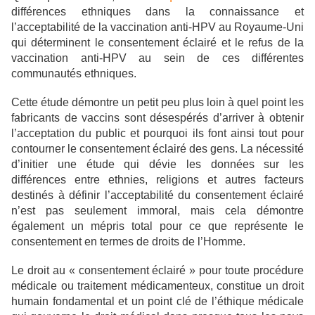
différences ethniques dans la connaissance et
l’acceptabilité de la vaccination anti-HPV au Royaume-Uni
qui déterminent le consentement éclairé et le refus de la
vaccination anti-HPV au sein de ces différentes
communautés ethniques.
Cette étude démontre un petit peu plus loin à quel point les
fabricants de vaccins sont désespérés d’arriver à obtenir
l’acceptation du public et pourquoi ils font ainsi tout pour
contourner le consentement éclairé des gens. La nécessité
d’initier une étude qui dévie les données sur les
différences entre ethnies, religions et autres facteurs
destinés à définir l’acceptabilité du consentement éclairé
n’est pas seulement immoral, mais cela démontre
également un mépris total pour ce que représente le
consentement en termes de droits de l’Homme.
Le droit au « consentement éclairé » pour toute procédure
médicale ou traitement médicamenteux, constitue un droit
humain fondamental et un point clé de l’éthique médicale