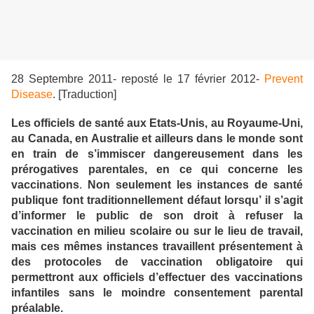
28 Septembre 2011- reposté le 17 février 2012-
Prevent
Disease
.
[Traduction]
Les officiels de santé aux Etats-Unis, au Royaume-Uni,
au Canada, en Australie et ailleurs dans le monde sont
en train de s’immiscer dangereusement dans les
prérogatives parentales, en ce qui concerne les
vaccinations
.
Non seulement les instances de santé
publique font traditionnellement défaut lorsqu’ il s’agit
d’informer le public de son droit à refuser la
vaccination en milieu scolaire ou sur le lieu de travail,
mais ces mêmes instances travaillent présentement à
des protocoles de vaccination obligatoire qui
permettront aux officiels d’effectuer des vaccinations
infantiles sans le moindre consentement parental
préalable.