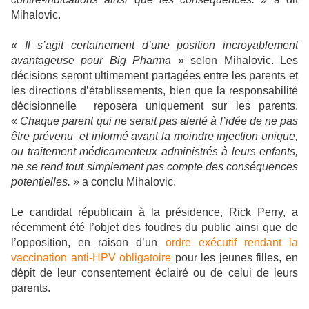
Mihalovic.
«
Il s’agit certainement d’une position incroyablement
avantageuse pour Big Pharma
» selon Mihalovic. Les
décisions seront ultimement partagées entre les parents et
les directions d’établissements, bien que la responsabilité
décisionnelle
reposera uniquement sur les parents.
«
Chaque parent qui ne serait pas alerté à l’idée de ne pas
être prévenu
et informé avant la moindre injection unique,
ou traitement médicamenteux administrés à leurs enfants,
ne se rend tout simplement pas compte des conséquences
potentielles.
» a conclu Mihalovic.
Le candidat républicain à la présidence, Rick Perry, a
récemment été l’objet des foudres du public ainsi que de
l’opposition, en raison d’un
ordre exécutif rendant la
vaccination anti-HPV obligatoire
pour les jeunes filles, en
dépit de leur consentement éclairé ou de celui de leurs
parents.