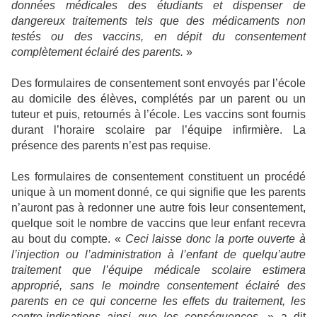
données médicales des étudiants et dispenser de
dangereux traitements tels que des médicaments non
testés ou des vaccins, en dépit du consentement
complètement éclairé des parents.
»
Des formulaires de consentement sont envoyés par l’école
au domicile des élèves, complétés par un parent ou un
tuteur et puis, retournés à l’école. Les vaccins sont fournis
durant l’horaire scolaire par l’équipe infirmière. La
présence des parents n’est pas requise.
Les formulaires de consentement constituent un procédé
unique à un moment donné, ce qui signifie que les parents
n’auront pas à redonner une autre fois leur consentement,
quelque soit le nombre de vaccins que leur enfant recevra
au bout du compte. «
Ceci laisse donc la porte ouverte à
l’injection ou l’administration à l’enfant de quelqu’autre
traitement que l’équipe médicale scolaire estimera
approprié, sans le moindre consentement éclairé des
parents en ce qui concerne les effets du traitement, les
contre-indications ainsi que les conséquences.
» a dit