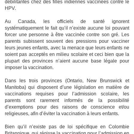
débilitantes chez des filles indiennes vaccinées contre le
HPV.
Au Canada, les officiels de santé ignorent
systématiquement le fait qu’il n’existe aucune loi pouvant
forcer une personne à être vaccinée contre son gré. Les
parents subissent souvent des pressions pour vacciner
leurs jeunes enfants, avec la menace que leurs enfants ne
soient pas acceptés en milieu scolaire et ceci bien que la
plupart des provinces n’aient aucune base légale pour
imposer la vaccination.
Dans les trois provinces (Ontario, New Brunswick et
Manitoba) qui disposent d’une législation en matière de
vaccinations requises pour l’admission scolaire, les
parents sont rarement informés de la possibilité
d’exemptions pour des raisons de conscience et/ou
religieuses, afin d’éviter la vaccination à leurs enfants.
Bien qu’il n’existe pas de loi spécifique en Colombie
Britannique, qui régisse la vaccination pour l’admission en