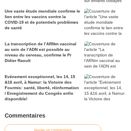
Une vaste étude mondiale confirme le
lien entre les vaccins contre la
COVID-19 et de potentiels problèmes
de santé
La transcription de l’ARNm vaccinal
au sein de l’ADN est possible au
niveau du cerveau, confirme le Pr
Didier Raoult
Evénement exceptionnel, les 14, 15
&16 avril, à Namur: la Victoire des
Fourmis: santé, liberté, réinformation
/ Enregistrement du Congrès enfin
disponible!
Commentaires
Ajouter un commentaire