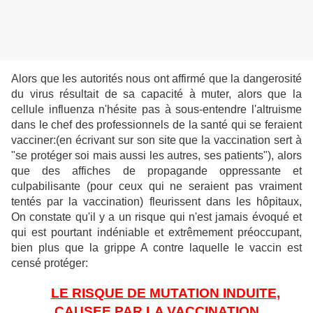
Alors que les autorités nous ont affirmé que la dangerosité
du virus résultait de sa capacité à muter, alors que la
cellule influenza n'hésite pas à sous-entendre l'altruisme
dans le chef des professionnels de la santé qui se feraient
vacciner:(en écrivant sur son site que la vaccination sert à
"se protéger soi mais aussi les autres, ses patients"), alors
que des affiches de propagande oppressante et
culpabilisante (pour ceux qui ne seraient pas vraiment
tentés par la vaccination) fleurissent dans les hôpitaux,
On constate qu'il y a un risque qui n'est jamais évoqué et
qui est pourtant indéniable et extrêmement préoccupant,
bien plus que la grippe A contre laquelle le vaccin est
censé protéger:
LE RISQUE DE MUTATION INDUITE,
CAUSEE PAR LA VACCINATION