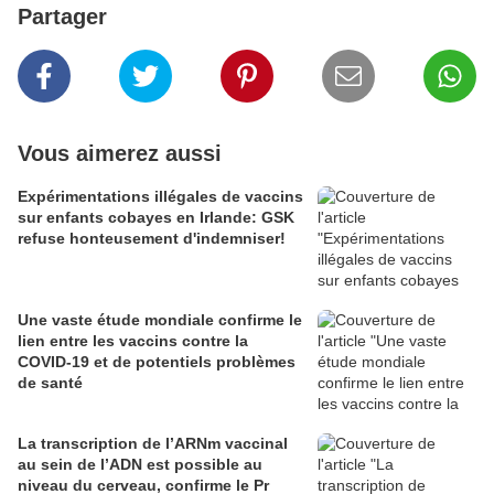
Partager
Vous aimerez aussi
Expérimentations illégales de vaccins
sur enfants cobayes en Irlande: GSK
refuse honteusement d'indemniser!
Une vaste étude mondiale confirme le
lien entre les vaccins contre la
COVID-19 et de potentiels problèmes
de santé
La transcription de l’ARNm vaccinal
au sein de l’ADN est possible au
niveau du cerveau, confirme le Pr