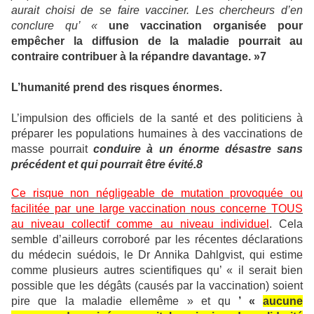
aurait choisi de se faire vacciner. Les chercheurs d’en
conclure qu’ «
une vaccination organisée pour
empêcher la diffusion de la maladie pourrait au
contraire contribuer à la répandre davantage. »7
L’humanité prend des risques énormes.
L’impulsion des officiels de la santé et des politiciens à
préparer les populations humaines à des vaccinations de
masse pourrait
conduire à un énorme désastre sans
précédent et qui pourrait être évité.8
Ce risque non négligeable de mutation provoquée ou
facilitée par une large vaccination nous concerne TOUS
au niveau collectif comme au niveau individuel
. Cela
semble d’ailleurs corroboré par les récentes déclarations
du médecin suédois, le Dr Annika Dahlgvist, qui estime
comme plusieurs autres scientifiques qu’ « il serait bien
possible que les dégâts (causés par la vaccination) soient
pire que la maladie ellemême » et qu
’ «
aucune