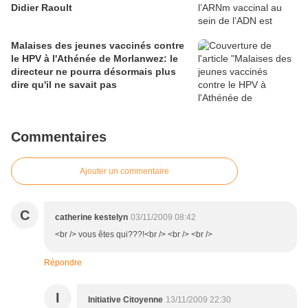
Didier Raoult
Malaises des jeunes vaccinés contre
le HPV à l'Athénée de Morlanwez: le
directeur ne pourra désormais plus
dire qu'il ne savait pas
Commentaires
Ajouter un commentaire
C
catherine kestelyn
03/11/2009 08:42
<br /> vous êtes qui???!<br /> <br /> <br />
Répondre
I
Initiative Citoyenne
13/11/2009 22:30