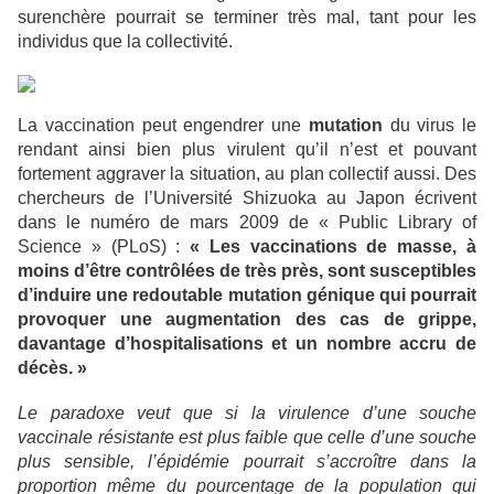
surenchère pourrait se terminer très mal, tant pour les
individus que la collectivité.
La vaccination peut engendrer une
mutation
du virus le
rendant ainsi bien plus virulent qu’il n’est et pouvant
fortement aggraver la situation, au plan collectif aussi. Des
chercheurs de l’Université Shizuoka au Japon écrivent
dans le numéro de mars 2009 de « Public Library of
Science » (PLoS) :
« Les vaccinations de masse, à
moins d’être contrôlées de très près, sont susceptibles
d’induire une redoutable mutation génique qui pourrait
provoquer une augmentation des cas de grippe,
davantage d’hospitalisations et un nombre accru de
décès. »
Le paradoxe veut que si la virulence d’une souche
vaccinale résistante est plus faible que celle d’une souche
plus sensible, l’épidémie pourrait s’accroître dans la
proportion même du pourcentage de la population qui