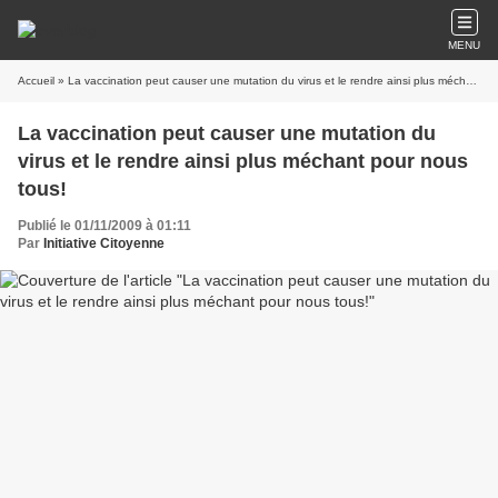
MENU
Accueil
» La vaccination peut causer une mutation du virus et le rendre ainsi plus méchant pour nous tous!
La vaccination peut causer une mutation du
virus et le rendre ainsi plus méchant pour nous
tous!
Publié le 01/11/2009 à 01:11
Par
Initiative Citoyenne