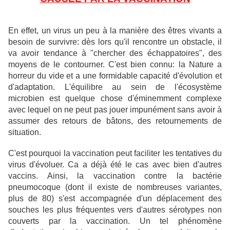
En effet, un virus un peu à la manière des êtres vivants a
besoin de survivre: dès lors qu'il rencontre un obstacle, il
va avoir tendance à "chercher des échappatoires", des
moyens de le contourner. C'est bien connu: la Nature a
horreur du vide et a une formidable capacité d'évolution et
d'adaptation. L'équilibre au sein de l'écosystème
microbien est quelque chose d'éminemment complexe
avec lequel on ne peut pas jouer impunément sans avoir à
assumer des retours de bâtons, des retournements de
situation.
C'est pourquoi la vaccination peut faciliter les tentatives du
virus d'évoluer. Ca a déjà été le cas avec bien d'autres
vaccins. Ainsi, la vaccination contre la bactérie
pneumocoque (dont il existe de nombreuses variantes,
plus de 80) s'est accompagnée d'un déplacement des
souches les plus fréquentes vers d'autres sérotypes non
couverts par la vaccination. Un tel phénomène