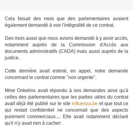
Cela faisait des mois que des parlementaires avaient
également demandé à voir l'intégralité de ce contrat,
Des mois aussi que nous avions demandé à y avoir accès,
notamment auprès de la Commission d'Accès aux
documents administratifs (CADA) mais aussi auprès de la
justice.
Cette dernière avait estimé, en appel, notre demande
concernant le contrat comme "non urgente".
Mme Onkelinx avait répondu à nos demandes ainsi qu'à
celles des parlementaires que les parties utiles du contrat
avait déjà été publié sur le site
influenza.be
et que tout ce
qui restait confidentiel ne concernait que des aspects
purement commerciaux.... Elle avait notamment déclaré
qu'il n'y avait rien à cacher: