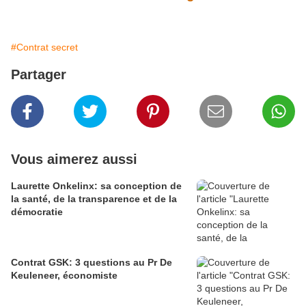
#Contrat secret
Partager
Vous aimerez aussi
Laurette Onkelinx: sa conception de
la santé, de la transparence et de la
démocratie
Contrat GSK: 3 questions au Pr De
Keuleneer, économiste