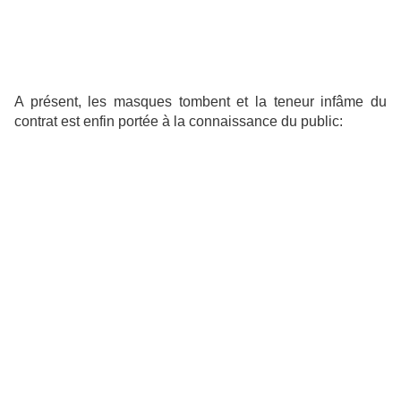
A présent, les masques tombent et la teneur infâme du
contrat est enfin portée à la connaissance du public: