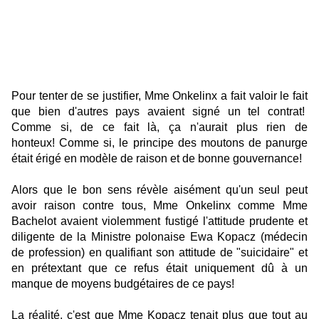
Pour tenter de se justifier, Mme Onkelinx a fait valoir le fait
que bien d'autres pays avaient signé un tel contrat!
Comme si, de ce fait là, ça n'aurait plus rien de
honteux!
Comme si, le principe des moutons de panurge
était érigé en modèle de raison et de bonne gouvernance!
Alors que le bon sens révèle aisément qu'un seul peut
avoir raison contre tous, Mme Onkelinx comme Mme
Bachelot avaient violemment fustigé l'attitude prudente et
diligente de la Ministre polonaise Ewa Kopacz (médecin
de profession) en qualifiant son attitude de "suicidaire" et
en prétextant que ce refus était uniquement dû à un
manque de moyens budgétaires de ce pays!
La réalité, c'est que Mme Kopacz tenait plus que tout au