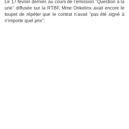
Le 17 février dernier, au cours de l'émission "Question à la
une" diffusée sur la RTBF, Mme Onkelinx avait encore le
toupet de répéter que le contrat n'avait "pas été signé à
n'importe quel prix":