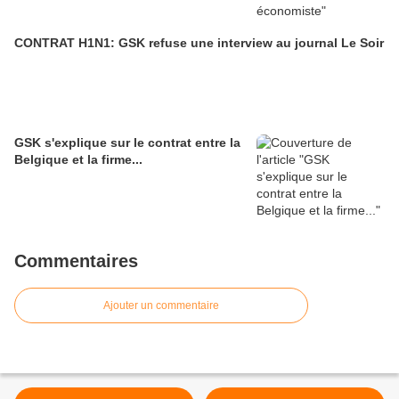
CONTRAT H1N1: GSK refuse une interview au journal Le Soir
GSK s'explique sur le contrat entre la
Belgique et la firme...
Commentaires
Ajouter un commentaire