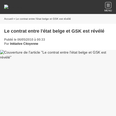
MENU
Accueil
» Le contrat entre l'état belge et GSK est révélé
Le contrat entre l'état belge et GSK est révélé
Publié le 06/05/2010 à 00:33
Par
Initiative Citoyenne