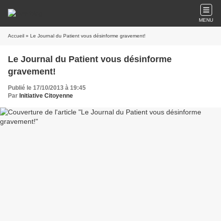
MENU
Accueil
» Le Journal du Patient vous désinforme gravement!
Le Journal du Patient vous désinforme
gravement!
Publié le 17/10/2013 à 19:45
Par
Initiative Citoyenne