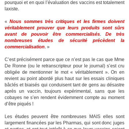
pourquoi et en quoi l’évaluation des vaccins est totalement
laxiste.
«
Nous sommes très critiques et les firmes doivent
véritablement prouver que leurs produits sont sûrs
avant de pouvoir être commercialisés
.
De très
nombreuses études de sécurité précèdent la
commercialisation
. »
C’est précisément parce que ce n’est pas le cas que Mme
De Ronne (ou le retranscripteur pour le journal) s’est cru
obligée de mentionner le mot « véritablement ». On en
revient au point abordé plus haut sur les essais cliniques
bâclés et biaisés qui conduisent tant de gens au désastre
après un vaccin, toujours expérimental, sans que les
cobayes ne s’en rendent évidemment compte au moment
d’être piqués !
Les études peuvent être nombreuses MAIS elles sont
largement financées par les Pharmas, qui sont donc juges