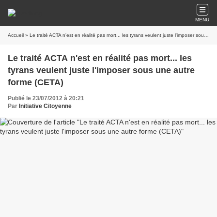
MENU
Accueil
» Le traité ACTA n'est en réalité pas mort... les tyrans veulent juste l'imposer sous une autre forme (CETA)
Le traité ACTA n'est en réalité pas mort... les
tyrans veulent juste l'imposer sous une autre
forme (CETA)
Publié le 23/07/2012 à 20:21
Par
Initiative Citoyenne