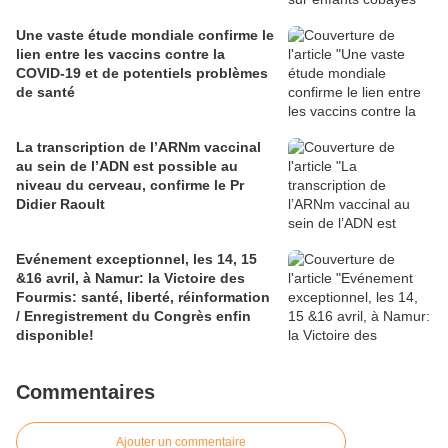
Une vaste étude mondiale confirme le
lien entre les vaccins contre la
COVID-19 et de potentiels problèmes
de santé
La transcription de l’ARNm vaccinal
au sein de l’ADN est possible au
niveau du cerveau, confirme le Pr
Didier Raoult
Evénement exceptionnel, les 14, 15
&16 avril, à Namur: la Victoire des
Fourmis: santé, liberté, réinformation
/ Enregistrement du Congrès enfin
disponible!
Commentaires
Ajouter un commentaire