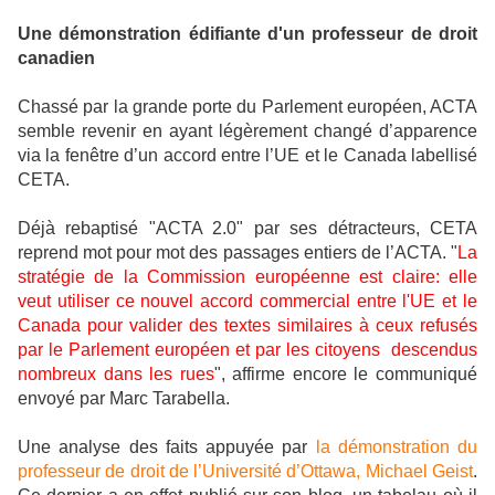
Une démonstration édifiante d'un professeur de droit
canadien
Chassé par la grande porte du Parlement européen, ACTA
semble revenir en ayant légèrement changé d’apparence
via la fenêtre d’un accord entre l’UE et le Canada labellisé
CETA.
Déjà rebaptisé "ACTA 2.0" par ses détracteurs, CETA
reprend mot pour mot des passages entiers de l’ACTA. "
La
stratégie de la Commission
européenne est claire: elle
veut utiliser ce nouvel accord commercial entre l'UE et le
Canada pour valider des textes similaires à ceux refusés
par le Parlement européen et par les citoyens descendus
nombreux dans les rues
", affirme encore le communiqué
envoyé par Marc Tarabella.
Une analyse des faits appuyée par
la démonstration du
professeur de droit de l’Université d’Ottawa, Michael Geist
.