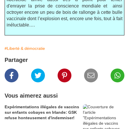
d'enrayer la prise de conscience mondiale et ainsi
octroyer encore un peu de bois de rallonge à cette bulle
vaccinale dont l’explosion est, encore une fois, tout à fait
inéluctable….
#Liberté & démocratie
Partager
Vous aimerez aussi
Expérimentations illégales de vaccins
sur enfants cobayes en Irlande: GSK
refuse honteusement d'indemniser!