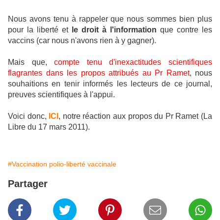
Nous avons tenu à rappeler que nous sommes bien plus
pour la liberté et
le droit à l'information
que contre les
vaccins (car nous n'avons rien à y gagner).
Mais que,
compte tenu d'inexactitudes scientifiques
flagrantes dans les propos attribués au Pr Ramet
, nous
souhaitions en tenir informés les lecteurs de ce journal,
preuves scientifiques à l'appui.
Voici donc,
ICI
, notre réaction aux propos du Pr Ramet (La
Libre du 17 mars 2011).
#Vaccination polio-liberté vaccinale
Partager