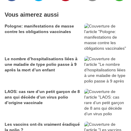
Vous aimerez aussi
Pologne: manifestations de masse
contre les obligations vaccinales
Le nombre d’hospitalisations liées à
une maladie de type polio passe à 9
après la mort d’un enfant
LAOS: cas rare d’un petit garçon de 8
ans qui décède d’un virus polio
d’origine vaccinale
Les vaccins ont-ils vraiment éradiqué
la polio ?