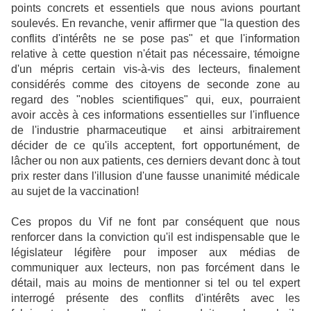
points concrets et essentiels que nous avions pourtant
soulevés. En revanche, venir affirmer que "la question des
conflits d'intérêts ne se pose pas" et que l'information
relative à cette question n'était pas nécessaire, témoigne
d'un mépris certain vis-à-vis des lecteurs, finalement
considérés comme des citoyens de seconde zone au
regard des "nobles scientifiques" qui, eux, pourraient
avoir accès à ces informations essentielles sur l'influence
de l'industrie pharmaceutique et ainsi arbitrairement
décider de ce qu'ils acceptent, fort opportunément, de
lâcher ou non aux patients, ces derniers devant donc à tout
prix rester dans l'illusion d'une fausse unanimité médicale
au sujet de la vaccination!
Ces propos du Vif ne font par conséquent que nous
renforcer dans la conviction qu'il est indispensable que le
législateur légifère pour imposer aux médias de
communiquer aux lecteurs, non pas forcément dans le
détail, mais au moins de mentionner si tel ou tel expert
interrogé présente des conflits d'intérêts avec les