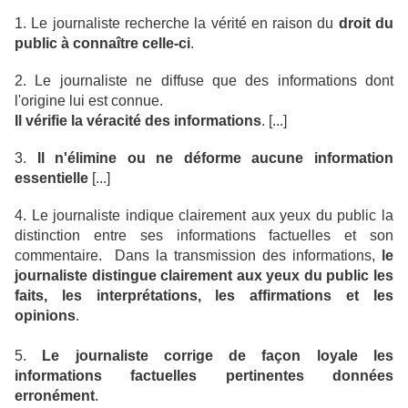
1. Le journaliste recherche la vérité en raison du
droit du
public à connaître celle-ci
.
2. Le journaliste ne diffuse que des informations dont
l'origine lui est connue.
Il vérifie la véracité des informations
. [...]
3.
Il n'élimine ou ne déforme aucune information
essentielle
[...]
4. Le journaliste indique clairement aux yeux du public la
distinction entre ses informations factuelles et son
commentaire. Dans la transmission des informations,
le
journaliste distingue clairement aux yeux du public les
faits, les interprétations, les affirmations et les
opinions
.
5.
Le journaliste corrige de façon loyale les
informations factuelles pertinentes données
erronément
.