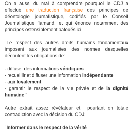
On a aussi du mal à comprendre pourquoi le CDJ a
effectué
une traduction française
des principes de
déontologie journalistique, codifiés par le Conseil
Journalistique flamand, et qui énonce notamment des
principes ostensiblement bafoués ici:
"Le respect des autres droits humains fondamentaux
imposent aux journalistes des normes desquelles
découlent les obligations de:
- diffuser des informations
véridiques
- recueillir et diffuser une information
indépendante
- agir
loyalement
- garantir le respect de la vie privée et de
la dignité
humaine
."
Autre extrait assez révélateur et pourtant en totale
contradiction avec la décision du CDJ:
"
Informer dans le respect de la vérité