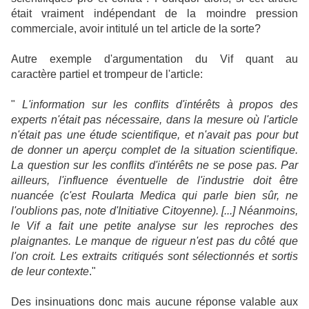
était vraiment indépendant de la moindre pression
commerciale, avoir intitulé un tel article de la sorte?
Autre exemple d'argumentation du Vif quant au
caractère partiel et trompeur de l'article:
"
L'information sur les conflits d'intérêts à propos des
experts n'était pas nécessaire, dans la mesure où l'article
n'était pas une étude scientifique, et n'avait pas pour but
de donner un aperçu complet de la situation scientifique.
La question sur les conflits d'intérêts ne se pose pas. Par
ailleurs, l'influence éventuelle de l'industrie doit être
nuancée (c'est Roularta Medica qui parle bien sûr, ne
l'oublions pas, note d'Initiative Citoyenne). [...] Néanmoins,
le Vif a fait une petite analyse sur les reproches des
plaignantes. Le manque de rigueur n'est pas du côté que
l'on croit. Les extraits critiqués sont sélectionnés et sortis
de leur contexte
."
Des insinuations donc mais aucune réponse valable aux