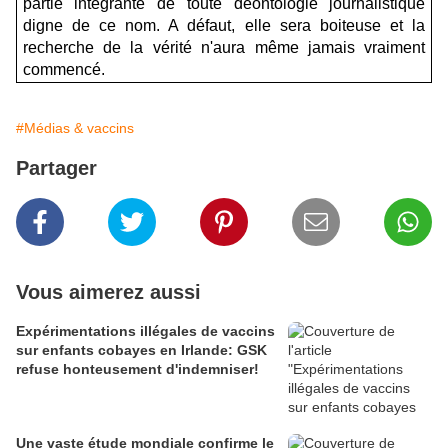
partie intégrante de toute déontologie journalistique
digne de ce nom. A défaut, elle sera boiteuse et la
recherche de la vérité n'aura même jamais vraiment
commencé.
#Médias & vaccins
Partager
Vous aimerez aussi
Expérimentations illégales de vaccins
sur enfants cobayes en Irlande: GSK
refuse honteusement d'indemniser!
Une vaste étude mondiale confirme le