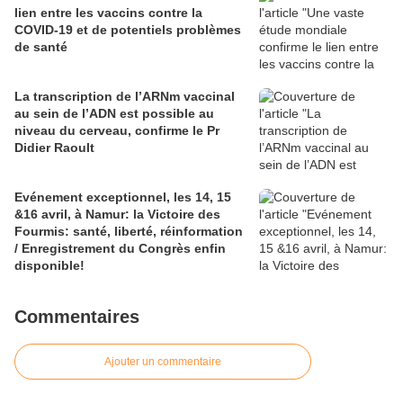
lien entre les vaccins contre la
COVID-19 et de potentiels problèmes
de santé
La transcription de l’ARNm vaccinal
au sein de l’ADN est possible au
niveau du cerveau, confirme le Pr
Didier Raoult
Evénement exceptionnel, les 14, 15
&16 avril, à Namur: la Victoire des
Fourmis: santé, liberté, réinformation
/ Enregistrement du Congrès enfin
disponible!
Commentaires
Ajouter un commentaire