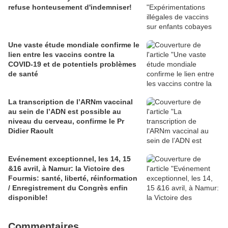
refuse honteusement d'indemniser!
Une vaste étude mondiale confirme le
lien entre les vaccins contre la
COVID-19 et de potentiels problèmes
de santé
La transcription de l’ARNm vaccinal
au sein de l’ADN est possible au
niveau du cerveau, confirme le Pr
Didier Raoult
Evénement exceptionnel, les 14, 15
&16 avril, à Namur: la Victoire des
Fourmis: santé, liberté, réinformation
/ Enregistrement du Congrès enfin
disponible!
Commentaires