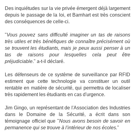
Des inquiétudes sur la vie privée émergent déjà largement
depuis le passage de la loi, et Barnhart est très conscient
des conséquences de celle-ci.
"
Vous pouvez sans difficulté imaginer un tas de raisons
très utiles et très bénéfiques de connaître précisément où
se trouvent les étudiants, mais je peux aussi penser à un
tas de raisons pour lesquelles cela peut être
préjudiciable
." a-t-il déclaré.
Les défenseurs de ce système de surveillance par RFID
estiment que cette technologie va constituer un outil
rentable en matière de sécurité, qui permettra de localiser
très rapidement les étudiants en cas d'urgence.
Jim Gingo, un représentant de l'Association des Industries
dans le Domaine de la Sécurité, a écrit dans son
témoignage officiel que "
Nous avons besoin de savoir en
permanence qui se trouve à l'intérieur de nos écoles.
"