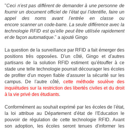
"
Ceci n'est pas différent de demander à une personne de
fournir un document officiel de l'état qui l'identifie, faire un
appel des noms avant l'entrée en classe ou
encore scanner un code-barre. La seule différence avec la
technologie RFID est qu'elle peut être utilisée rapidement
et de façon automatique
." a ajouté Gingo
La question de la surveillance par RFID a fait émerger des
positions très opposées. D'un côté, Gingo et d'autres
partisans de la solution RFID estiment qu'étouffer à ce
stade une telle technologie pourrait décourager les écoles
de profiter d'un moyen fiable d'assurer la sécurité sur les
campus. De l'autre côté,
cette méthode soulève des
inquiétudes sur la restriction des libertés civiles et du droit
à la vie privé des étudiants
.
Conformément au souhait exprimé par les écoles de l'état,
la loi attribue au Département d'état de l'Education le
pouvoir de régulation de cette technologie RFID. Avant
son adoption, les écoles seront tenues d'informer les