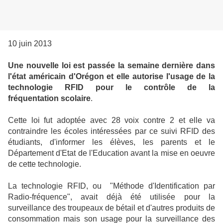
10 juin 2013
Une nouvelle loi est passée la semaine dernière dans
l'état américain d'Orégon et elle autorise l'usage de la
technologie RFID pour le contrôle de la
fréquentation scolaire
.
Cette loi fut adoptée avec 28 voix contre 2 et elle va
contraindre les écoles intéressées par ce suivi RFID des
étudiants, d'informer les élèves, les parents et le
Département d'Etat de l'Education avant la mise en oeuvre
de cette technologie.
La technologie RFID, ou "Méthode d'Identification par
Radio-fréquence", avait déjà été utilisée pour la
surveillance des troupeaux de bétail et d'autres produits de
consommation mais son usage pour la surveillance des