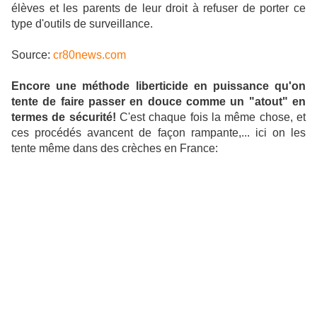
élèves et les parents de leur droit à refuser de porter ce
type d'outils de surveillance.
Source:
cr80news.com
Encore une méthode liberticide en puissance qu'on
tente de faire passer en douce comme un "atout" en
termes de sécurité!
C'est chaque fois la même chose, et
ces procédés avancent de façon rampante,... ici on les
tente même dans des crèches en France: