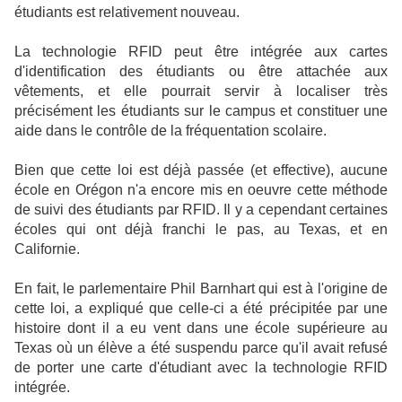
étudiants est relativement nouveau.
La technologie RFID peut être intégrée aux cartes
d'identification des étudiants ou être attachée aux
vêtements, et elle pourrait servir à localiser très
précisément les étudiants sur le campus et constituer une
aide dans le contrôle de la fréquentation scolaire.
Bien que cette loi est déjà passée (et effective), aucune
école en Orégon n'a encore mis en oeuvre cette méthode
de suivi des étudiants par RFID. Il y a cependant certaines
écoles qui ont déjà franchi le pas, au Texas, et en
Californie.
En fait, le parlementaire Phil Barnhart qui est à l'origine de
cette loi, a expliqué que celle-ci a été précipitée par une
histoire dont il a eu vent dans une école supérieure au
Texas où un élève a été suspendu parce qu'il avait refusé
de porter une carte d'étudiant avec la technologie RFID
intégrée.