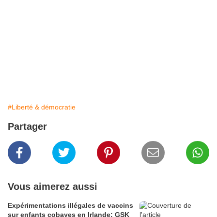
#Liberté & démocratie
Partager
Vous aimerez aussi
Expérimentations illégales de vaccins
sur enfants cobayes en Irlande: GSK