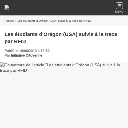
MENU
Accueil
» Les étudiants d'Orégon (USA) suivis à la trace par RFID
Les étudiants d'Orégon (USA) suivis à la trace
par RFID
Publié le 16/06/2013 à 18:50
Par
Initiative Citoyenne