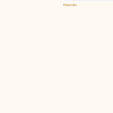
Répondre